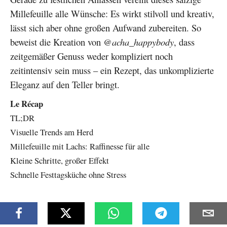
Millefeuille alle Wünsche: Es wirkt stilvoll und kreativ,
lässt sich aber ohne großen Aufwand zubereiten. So
beweist die Kreation von
@acha_happybody
, dass
zeitgemäßer Genuss weder kompliziert noch
zeitintensiv sein muss – ein Rezept, das unkomplizierte
Eleganz auf den Teller bringt.
Le Récap
TL;DR
Visuelle Trends am Herd
Millefeuille mit Lachs: Raffinesse für alle
Kleine Schritte, großer Effekt
Schnelle Festtagsküche ohne Stress