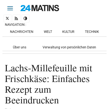
NAVIGATION
:
NACHRICHTEN
WELT
KULTUR
TECHNIK
Über uns
Verwaltung von persönlichen Daten
Lachs-Millefeuille mit
Frischkäse: Einfaches
Rezept zum
Beeindrucken