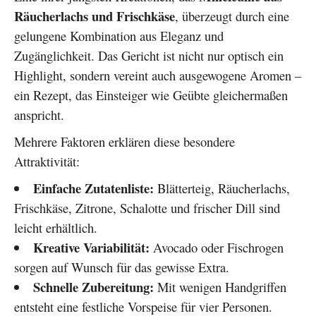
Räucherlachs und Frischkäse
, überzeugt durch eine
gelungene Kombination aus Eleganz und
Zugänglichkeit. Das Gericht ist nicht nur optisch ein
Highlight, sondern vereint auch ausgewogene Aromen –
ein Rezept, das Einsteiger wie Geübte gleichermaßen
anspricht.
Mehrere Faktoren erklären diese besondere
Attraktivität:
Einfache Zutatenliste:
Blätterteig, Räucherlachs,
Frischkäse, Zitrone, Schalotte und frischer Dill sind
leicht erhältlich.
Kreative Variabilität:
Avocado oder Fischrogen
sorgen auf Wunsch für das gewisse Extra.
Schnelle Zubereitung:
Mit wenigen Handgriffen
entsteht eine festliche Vorspeise für vier Personen.