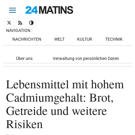
NAVIGATION
:
NACHRICHTEN
WELT
KULTUR
TECHNIK
Über uns
Verwaltung von persönlichen Daten
Lebensmittel mit hohem
Cadmiumgehalt: Brot,
Getreide und weitere
Risiken