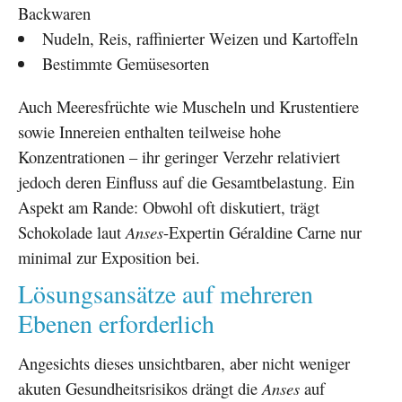
Backwaren
Nudeln, Reis, raffinierter Weizen und Kartoffeln
Bestimmte Gemüsesorten
Auch Meeresfrüchte wie Muscheln und Krustentiere
sowie Innereien enthalten teilweise hohe
Konzentrationen – ihr geringer Verzehr relativiert
jedoch deren Einfluss auf die Gesamtbelastung. Ein
Aspekt am Rande: Obwohl oft diskutiert, trägt
Schokolade laut
Anses
-Expertin Géraldine Carne nur
minimal zur Exposition bei.
Lösungsansätze auf mehreren
Ebenen erforderlich
Angesichts dieses unsichtbaren, aber nicht weniger
akuten Gesundheitsrisikos drängt die
Anses
auf