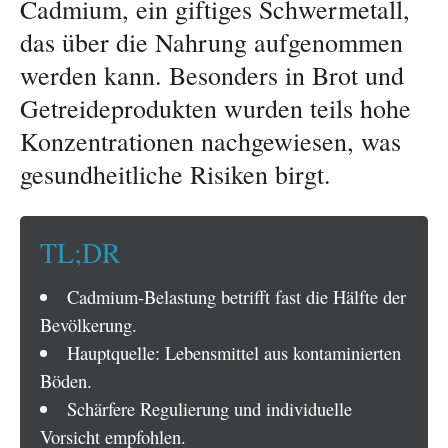
Cadmium, ein giftiges Schwermetall,
das über die Nahrung aufgenommen
werden kann. Besonders in Brot und
Getreideprodukten wurden teils hohe
Konzentrationen nachgewiesen, was
gesundheitliche Risiken birgt.
TL;DR
Cadmium-Belastung betrifft fast die Hälfte der
Bevölkerung.
Hauptquelle: Lebensmittel aus kontaminierten
Böden.
Schärfere Regulierung und individuelle
Vorsicht empfohlen.