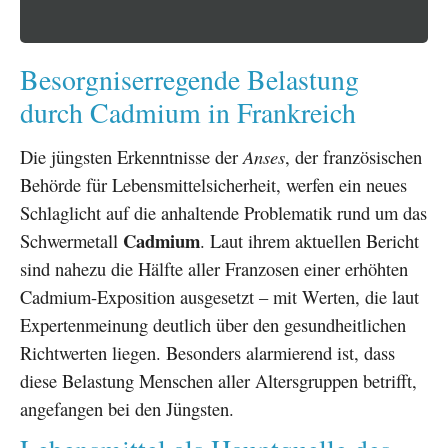
Besorgniserregende Belastung
durch Cadmium in Frankreich
Die jüngsten Erkenntnisse der
Anses
, der französischen
Behörde für Lebensmittelsicherheit, werfen ein neues
Schlaglicht auf die anhaltende Problematik rund um das
Cadmium
Schwermetall
. Laut ihrem aktuellen Bericht
sind nahezu die Hälfte aller Franzosen einer erhöhten
Cadmium-Exposition ausgesetzt – mit Werten, die laut
Expertenmeinung deutlich über den gesundheitlichen
Richtwerten liegen. Besonders alarmierend ist, dass
diese Belastung Menschen aller Altersgruppen betrifft,
angefangen bei den Jüngsten.