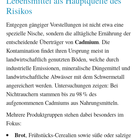
Lebensmittel als Hauptquelle des
Risikos
Entgegen gängiger Vorstellungen ist nicht etwa eine
spezielle Nische, sondern die alltägliche Ernährung der
Cadmium
entscheidende Überträger von
. Die
Kontamination findet ihren Ursprung meist in
landwirtschaftlich genutzten Böden, welche durch
industrielle Emissionen, mineralische Düngemittel und
landwirtschaftliche Abwässer mit dem Schwermetall
angereichert werden. Untersuchungen zeigen: Bei
Nichtrauchern stammen bis zu 98 % des
aufgenommenen Cadmiums aus Nahrungsmitteln.
Mehrere Produktgruppen stehen dabei besonders im
Fokus:
Brot
, Frühstücks-Cerealien sowie süße oder salzige