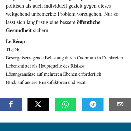
politisch als auch individuell gezielt gegen dieses
weitgehend unbemerkte Problem vorzugehen. Nur so
öffentliche
lässt sich langfristig eine bessere
Gesundheit
sichern.
Le Récap
TL;DR
Besorgniserregende Belastung durch Cadmium in Frankreich
Lebensmittel als Hauptquelle des Risikos
Lösungsansätze auf mehreren Ebenen erforderlich
Blick auf andere Risikofaktoren und Fazit