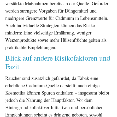
verstärkte Maßnahmen bereits an der Quelle. Gefordert
werden strengere Vorgaben für Düngemittel und
niedrigere Grenzwerte für Cadmium in Lebensmitteln.
Auch individuelle Strategien können das Risiko
mindern: Eine vielseitige Ernährung, weniger
Weizenprodukte sowie mehr Hülsenfrüchte gelten als
praktikable Empfehlungen.
Blick auf andere Risikofaktoren und
Fazit
Raucher sind zusätzlich gefährdet, da Tabak eine
erhebliche Cadmium-Quelle darstellt; auch einige
Kosmetika können Spuren enthalten – insgesamt bleibt
jedoch die Nahrung der Hauptfaktor. Vor dem
Hintergrund kollektiver Initiativen und persönlicher
Empfehlungen scheint es dringend geboten, sowohl