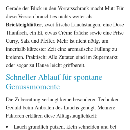
Gerade der Blick in den Vorratsschrank macht Mut: Für
diese Version braucht es nichts weiter als
Brickteigblätter
, zwei frische Lauchstangen, eine Dose
Thunfisch, ein Ei, etwas Crème fraîche sowie eine Prise
Curry, Salz und Pfeffer. Mehr ist nicht nötig, um
innerhalb kürzester Zeit eine aromatische Füllung zu
kreieren. Praktisch: Alle Zutaten sind im Supermarkt
oder sogar zu Hause leicht griffbereit.
Schneller Ablauf für spontane
Genussmomente
Die Zubereitung verlangt keine besonderen Techniken –
Geduld beim Anbraten des Lauchs genügt. Mehrere
Faktoren erklären diese Alltagstauglichkeit:
Lauch gründlich putzen, klein schneiden und bei