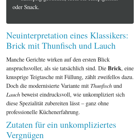
oder Snack.
Neuinterpretation eines Klassikers:
Brick mit Thunfisch und Lauch
Manche Gerichte wirken auf den ersten Blick
Brick
anspruchsvoller, als sie tatsächlich sind. Die
, eine
knusprige Teigtasche mit Füllung, zählt zweifellos dazu.
Doch die modernisierte Variante mit
Thunfisch
und
Lauch
beweist eindrucksvoll, wie unkompliziert sich
diese Spezialität zubereiten lässt – ganz ohne
professionelle Küchenerfahrung.
Zutaten für ein unkompliziertes
Vergnügen