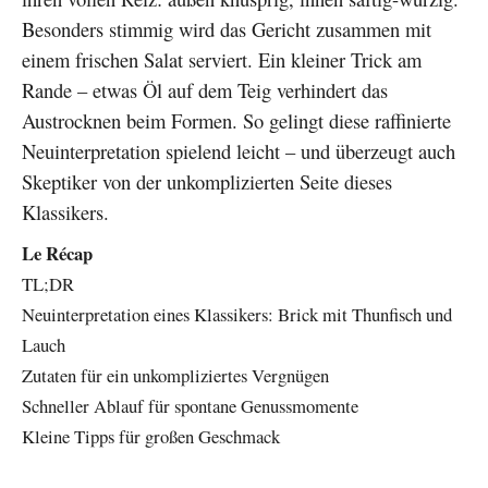
Besonders stimmig wird das Gericht zusammen mit
einem frischen Salat serviert. Ein kleiner Trick am
Rande – etwas Öl auf dem Teig verhindert das
Austrocknen beim Formen. So gelingt diese raffinierte
Neuinterpretation spielend leicht – und überzeugt auch
Skeptiker von der unkomplizierten Seite dieses
Klassikers.
Le Récap
TL;DR
Neuinterpretation eines Klassikers: Brick mit Thunfisch und
Lauch
Zutaten für ein unkompliziertes Vergnügen
Schneller Ablauf für spontane Genussmomente
Kleine Tipps für großen Geschmack