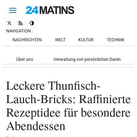
NAVIGATION
:
NACHRICHTEN
WELT
KULTUR
TECHNIK
Über uns
Verwaltung von persönlichen Daten
Leckere Thunfisch-
Lauch-Bricks: Raffinierte
Rezeptidee für besondere
Abendessen