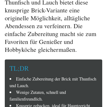
Thunfisch und Lauch bietet diese
knusprige Brick-Variante eine
originelle Möglichkeit, alltägliche
Abendessen zu verfeinern. Die
einfache Zubereitung macht sie zum
Favoriten für Genießer und
Hobbyköche gleichermaßen.
TL;DR
Einfache Zubereitung der Brick mit Thunfisch
und Lauch.
Wenige Zutaten, schnell und
familienfreundlich.
Knusprig gebacken, ideal für Hauptgericht