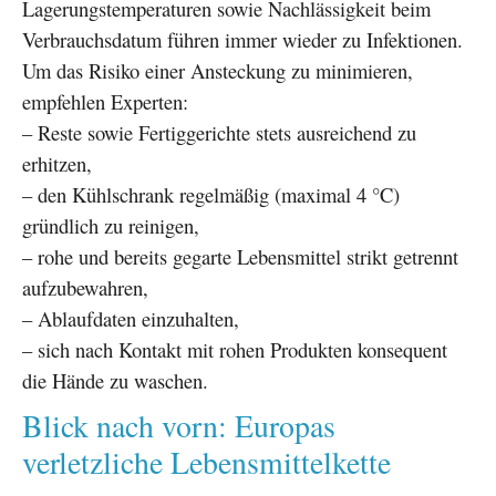
Lagerungstemperaturen sowie Nachlässigkeit beim
Verbrauchsdatum führen immer wieder zu Infektionen.
Um das Risiko einer Ansteckung zu minimieren,
empfehlen Experten:
– Reste sowie Fertiggerichte stets ausreichend zu
erhitzen,
– den Kühlschrank regelmäßig (maximal 4 °C)
gründlich zu reinigen,
– rohe und bereits gegarte Lebensmittel strikt getrennt
aufzubewahren,
– Ablaufdaten einzuhalten,
– sich nach Kontakt mit rohen Produkten konsequent
die Hände zu waschen.
Blick nach vorn: Europas
verletzliche Lebensmittelkette