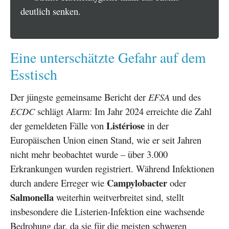
deutlich senken.
Eine unterschätzte Gefahr auf dem
Esstisch
Der jüngste gemeinsame Bericht der
EFSA
und des
ECDC
schlägt Alarm: Im Jahr 2024 erreichte die Zahl
Listériose
der gemeldeten Fälle von
in der
Europäischen Union einen Stand, wie er seit Jahren
nicht mehr beobachtet wurde – über 3.000
Erkrankungen wurden registriert. Während Infektionen
Campylobacter
durch andere Erreger wie
oder
Salmonella
weiterhin weitverbreitet sind, stellt
insbesondere die Listerien-Infektion eine wachsende
Bedrohung dar, da sie für die meisten schweren