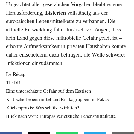
Ungeachtet aller gesetzlichen Vorgaben bleibt es eine
Listerien
Herausforderung,
vollständig aus der
europäischen Lebensmittelkette zu verbannen. Die
aktuelle Entwicklung führt drastisch vor Augen, dass
kein Land gegen diese mikrobielle Gefahr gefeit ist –
erhöhte Aufmerksamkeit in privaten Haushalten könnte
daher entscheidend dazu beitragen, die Welle schwerer
Infektionen einzudämmen.
Le Récap
TL;DR
Eine unterschätzte Gefahr auf dem Esstisch
Kritische Lebensmittel und Risikogruppen im Fokus
Küchenpraxis: Was schützt wirklich?
Blick nach vorn: Europas verletzliche Lebensmittelkette