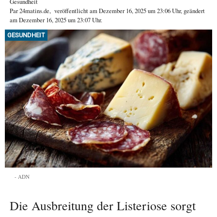
Gesundheit
Par
24matins.de
,
veröffentlicht am
Dezember 16, 2025
um 23:06 Uhr
, geändert
am Dezember 16, 2025 um 23:07 Uhr
.
GESUNDHEIT
ADN
Die Ausbreitung der Listeriose sorgt