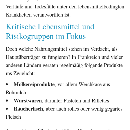
Verläufe und Todesfälle unter den lebensmittelbedingten
Krankheiten verantwortlich ist.
Kritische Lebensmittel und
Risikogruppen im Fokus
Doch welche Nahrungsmittel stehen im Verdacht, als
Hauptüberträger zu fungieren? In Frankreich und vielen
anderen Ländern geraten regelmäßig folgende Produkte
ins Zwielicht:
Molkereiprodukte
, vor allem Weichkäse aus
Rohmilch
Wurstwaren
, darunter Pasteten und Rillettes
Räucherfisch
, aber auch rohes oder wenig gegartes
Fleisch