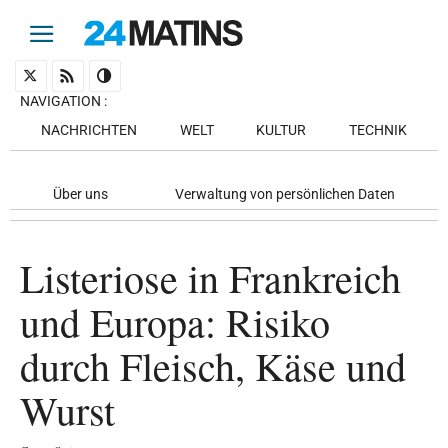
NAVIGATION
:
NACHRICHTEN
WELT
KULTUR
TECHNIK
Über uns
Verwaltung von persönlichen Daten
Listeriose in Frankreich
und Europa: Risiko
durch Fleisch, Käse und
Wurst