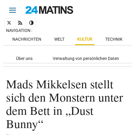
NAVIGATION
:
NACHRICHTEN
WELT
KULTUR
TECHNIK
Über uns
Verwaltung von persönlichen Daten
Mads Mikkelsen stellt
sich den Monstern unter
dem Bett in „Dust
Bunny“