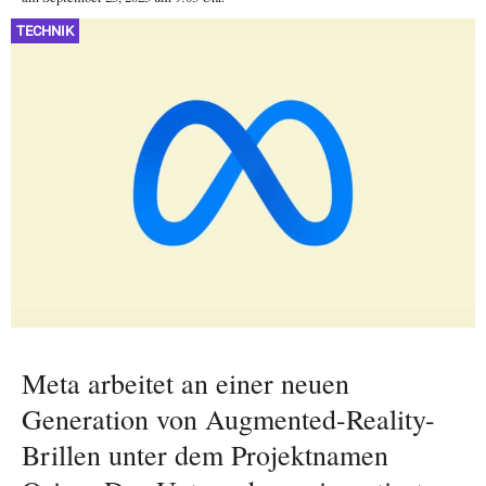
TECHNIK
Meta arbeitet an einer neuen
Generation von Augmented-Reality-
Brillen unter dem Projektnamen