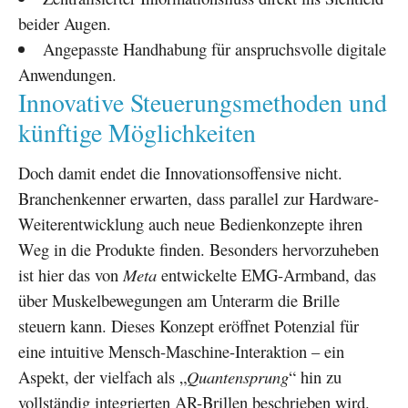
beider Augen.
Angepasste Handhabung für anspruchsvolle digitale
Anwendungen.
Innovative Steuerungsmethoden und
künftige Möglichkeiten
Doch damit endet die Innovationsoffensive nicht.
Branchenkenner erwarten, dass parallel zur Hardware-
Weiterentwicklung auch neue Bedienkonzepte ihren
Weg in die Produkte finden. Besonders hervorzuheben
ist hier das von
Meta
entwickelte EMG-Armband, das
über Muskelbewegungen am Unterarm die Brille
steuern kann. Dieses Konzept eröffnet Potenzial für
eine intuitive Mensch-Maschine-Interaktion – ein
Aspekt, der vielfach als „
Quantensprung
“ hin zu
vollständig integrierten AR-Brillen beschrieben wird.