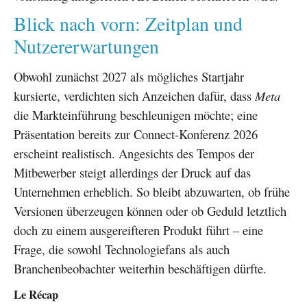
Blick nach vorn: Zeitplan und
Nutzererwartungen
Obwohl zunächst 2027 als mögliches Startjahr
kursierte, verdichten sich Anzeichen dafür, dass
Meta
die Markteinführung beschleunigen möchte; eine
Präsentation bereits zur Connect-Konferenz 2026
erscheint realistisch. Angesichts des Tempos der
Mitbewerber steigt allerdings der Druck auf das
Unternehmen erheblich. So bleibt abzuwarten, ob frühe
Versionen überzeugen können oder ob Geduld letztlich
doch zu einem ausgereifteren Produkt führt – eine
Frage, die sowohl Technologiefans als auch
Branchenbeobachter weiterhin beschäftigen dürfte.
Le Récap