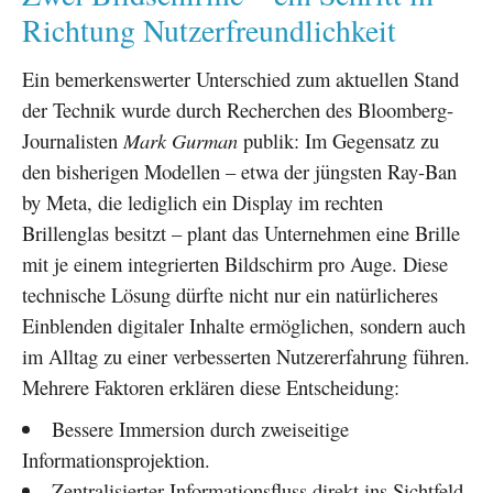
Richtung Nutzerfreundlichkeit
Ein bemerkenswerter Unterschied zum aktuellen Stand
der Technik wurde durch Recherchen des Bloomberg-
Journalisten
Mark Gurman
publik: Im Gegensatz zu
den bisherigen Modellen – etwa der jüngsten Ray-Ban
by Meta, die lediglich ein Display im rechten
Brillenglas besitzt – plant das Unternehmen eine Brille
mit je einem integrierten Bildschirm pro Auge. Diese
technische Lösung dürfte nicht nur ein natürlicheres
Einblenden digitaler Inhalte ermöglichen, sondern auch
im Alltag zu einer verbesserten Nutzererfahrung führen.
Mehrere Faktoren erklären diese Entscheidung:
Bessere Immersion durch zweiseitige
Informationsprojektion.
Zentralisierter Informationsfluss direkt ins Sichtfeld