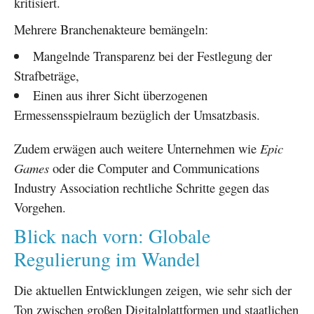
kritisiert.
Mehrere Branchenakteure bemängeln:
Mangelnde Transparenz bei der Festlegung der
Strafbeträge,
Einen aus ihrer Sicht überzogenen
Ermessensspielraum bezüglich der Umsatzbasis.
Zudem erwägen auch weitere Unternehmen wie
Epic
Games
oder die Computer and Communications
Industry Association rechtliche Schritte gegen das
Vorgehen.
Blick nach vorn: Globale
Regulierung im Wandel
Die aktuellen Entwicklungen zeigen, wie sehr sich der
Ton zwischen großen Digitalplattformen und staatlichen