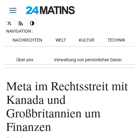
NAVIGATION
:
NACHRICHTEN
WELT
KULTUR
TECHNIK
Über uns
Verwaltung von persönlichen Daten
Meta im Rechtsstreit mit
Kanada und
Großbritannien um
Finanzen