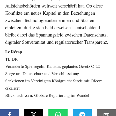
Aufsichtsbehörden weltweit verschärft hat. Ob diese
Konflikte ein neues Kapitel in den Beziehungen
zwischen Technologieunternehmen und Staaten
einleiten, dürfte sich bald erweisen – entscheidend
bleibt dabei das Spannungsfeld zwischen Datenschutz,
digitaler Souveränität und regulatorischer Transparenz.
Le Récap
TL;DR
Veränderte Spielregeln: Kanadas geplantes Gesetz C-22
Sorge um Datenschutz und Verschlüsselung
Sanktionen im Vereinigten Königreich: Streit mit Ofcom
eskaliert
Blick nach vorn: Globale Regulierung im Wandel