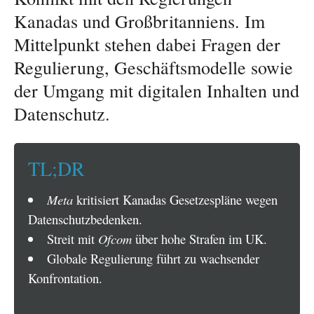
Kanadas und Großbritanniens. Im
Mittelpunkt stehen dabei Fragen der
Regulierung, Geschäftsmodelle sowie
der Umgang mit digitalen Inhalten und
Datenschutz.
TL;DR
Meta
kritisiert Kanadas Gesetzespläne wegen
Datenschutzbedenken.
Streit mit
Ofcom
über hohe Strafen im UK.
Globale Regulierung führt zu wachsender
Konfrontation.