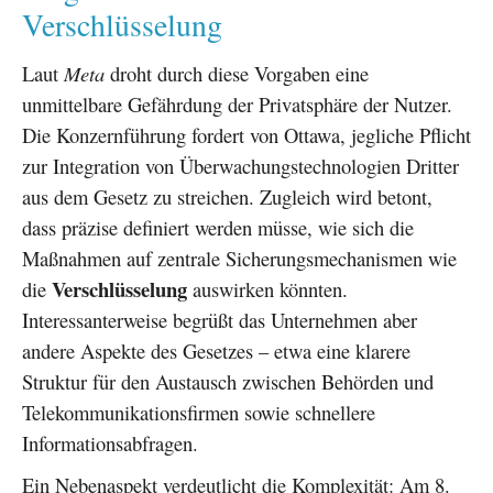
Verschlüsselung
Laut
Meta
droht durch diese Vorgaben eine
unmittelbare Gefährdung der Privatsphäre der Nutzer.
Die Konzernführung fordert von Ottawa, jegliche Pflicht
zur Integration von Überwachungstechnologien Dritter
aus dem Gesetz zu streichen. Zugleich wird betont,
dass präzise definiert werden müsse, wie sich die
Maßnahmen auf zentrale Sicherungsmechanismen wie
Verschlüsselung
die
auswirken könnten.
Interessanterweise begrüßt das Unternehmen aber
andere Aspekte des Gesetzes – etwa eine klarere
Struktur für den Austausch zwischen Behörden und
Telekommunikationsfirmen sowie schnellere
Informationsabfragen.
Ein Nebenaspekt verdeutlicht die Komplexität: Am 8.