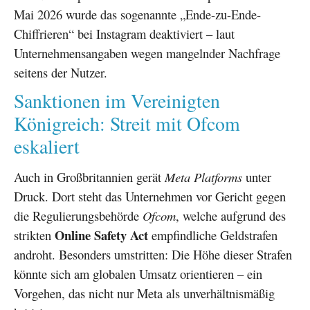
Mai 2026 wurde das sogenannte „Ende-zu-Ende-
Chiffrieren“ bei Instagram deaktiviert – laut
Unternehmensangaben wegen mangelnder Nachfrage
seitens der Nutzer.
Sanktionen im Vereinigten
Königreich: Streit mit Ofcom
eskaliert
Auch in Großbritannien gerät
Meta Platforms
unter
Druck. Dort steht das Unternehmen vor Gericht gegen
die Regulierungsbehörde
Ofcom
, welche aufgrund des
Online Safety Act
strikten
empfindliche Geldstrafen
androht. Besonders umstritten: Die Höhe dieser Strafen
könnte sich am globalen Umsatz orientieren – ein
Vorgehen, das nicht nur Meta als unverhältnismäßig