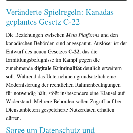
Veränderte Spielregeln: Kanadas
geplantes Gesetz C-22
Die Beziehungen zwischen
Meta Platforms
und den
kanadischen Behörden sind angespannt. Auslöser ist der
C-22
Entwurf des neuen Gesetzes
, das die
Ermittlungsbefugnisse im Kampf gegen die
digitale Kriminalität
zunehmende
deutlich erweitern
soll. Während das Unternehmen grundsätzlich eine
Modernisierung der rechtlichen Rahmenbedingungen
für notwendig hält, stößt insbesondere eine Klausel auf
Widerstand: Mehrere Behörden sollen Zugriff auf bei
Dienstanbietern gespeicherte Nutzerdaten erhalten
dürfen.
Sorge um Datenschutz und