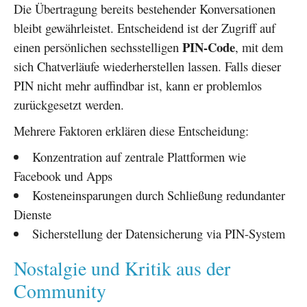
Die Übertragung bereits bestehender Konversationen
bleibt gewährleistet. Entscheidend ist der Zugriff auf
PIN-Code
einen persönlichen sechsstelligen
, mit dem
sich Chatverläufe wiederherstellen lassen. Falls dieser
PIN nicht mehr auffindbar ist, kann er problemlos
zurückgesetzt werden.
Mehrere Faktoren erklären diese Entscheidung:
Konzentration auf zentrale Plattformen wie
Facebook und Apps
Kosteneinsparungen durch Schließung redundanter
Dienste
Sicherstellung der Datensicherung via PIN-System
Nostalgie und Kritik aus der
Community