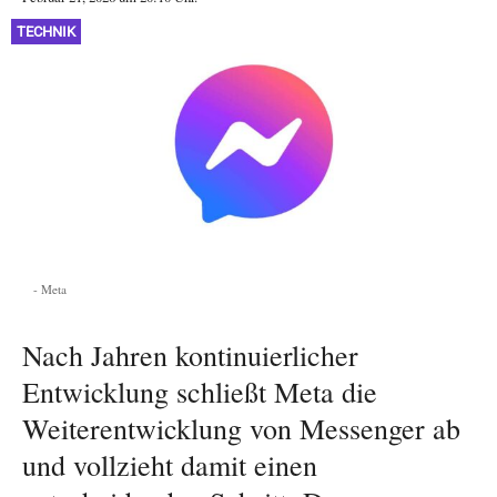
TECHNIK
Meta
Nach Jahren kontinuierlicher
Entwicklung schließt Meta die
Weiterentwicklung von Messenger ab
und vollzieht damit einen