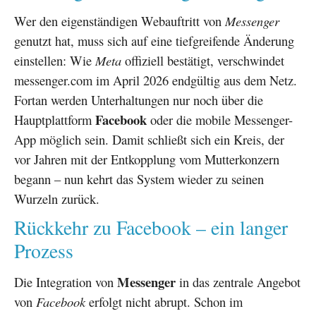
Wer den eigenständigen Webauftritt von
Messenger
genutzt hat, muss sich auf eine tiefgreifende Änderung
einstellen: Wie
Meta
offiziell bestätigt, verschwindet
messenger.com im April 2026 endgültig aus dem Netz.
Fortan werden Unterhaltungen nur noch über die
Facebook
Hauptplattform
oder die mobile Messenger-
App möglich sein. Damit schließt sich ein Kreis, der
vor Jahren mit der Entkopplung vom Mutterkonzern
begann – nun kehrt das System wieder zu seinen
Wurzeln zurück.
Rückkehr zu Facebook – ein langer
Prozess
Messenger
Die Integration von
in das zentrale Angebot
von
Facebook
erfolgt nicht abrupt. Schon im