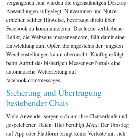
vergangenen Jahr wurden die eigenständigen Desktop-
Anwendungen stillgelegt, Nutzerinnen und Nutzer
erhielten seither Hinweise, bevorzugt direkt über
Facebook zu kommunizieren. Das letzte verbliebene
Relikt, die Webseite messenger.com, fällt damit einer
Entwicklung zum Opfer, die angesichts der jüngsten
Weichenstellungen kaum überrascht. Künftig erfolgt
beim Aufruf des bisherigen Messenger-Portals eine
automatische Weiterleitung auf
facebook.com/messages.
Sicherung und Übertragung
bestehender Chats
Viele Anwender sorgen sich um ihre Chatverläufe und
gespeicherten Daten. Hier beruhigt
Meta
: Der Umstieg
auf App oder Plattform bringt keine Verluste mit sich.