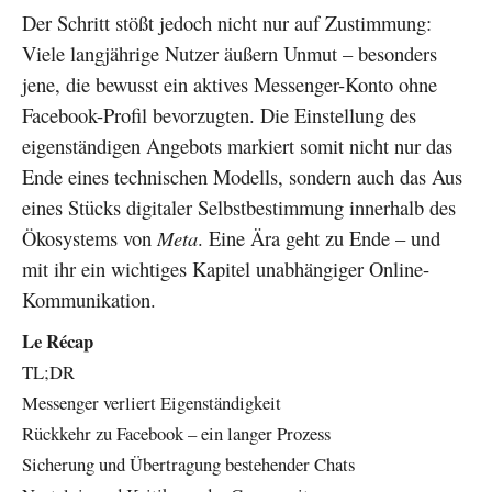
Der Schritt stößt jedoch nicht nur auf Zustimmung:
Viele langjährige Nutzer äußern Unmut – besonders
jene, die bewusst ein aktives Messenger-Konto ohne
Facebook-Profil bevorzugten. Die Einstellung des
eigenständigen Angebots markiert somit nicht nur das
Ende eines technischen Modells, sondern auch das Aus
eines Stücks digitaler Selbstbestimmung innerhalb des
Ökosystems von
Meta
. Eine Ära geht zu Ende – und
mit ihr ein wichtiges Kapitel unabhängiger Online-
Kommunikation.
Le Récap
TL;DR
Messenger verliert Eigenständigkeit
Rückkehr zu Facebook – ein langer Prozess
Sicherung und Übertragung bestehender Chats