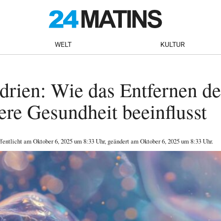
WELT
KULTUR
rien: Wie das Entfernen de
re Gesundheit beeinflusst
ffentlicht am
Oktober 6, 2025
um 8:33 Uhr
, geändert am Oktober 6, 2025 um 8:33 Uhr
.