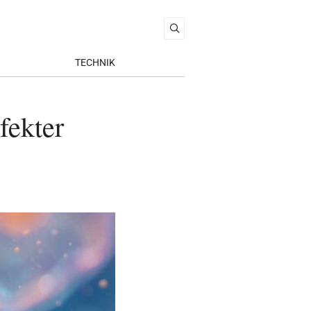
TECHNIK
fekter