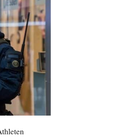
Athleten