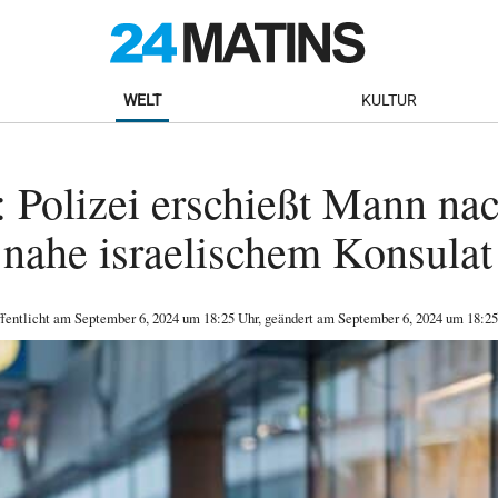
WELT
KULTUR
 Polizei erschießt Mann na
nahe israelischem Konsulat
ffentlicht am
September 6, 2024
um 18:25 Uhr
, geändert am September 6, 2024 um 18:25