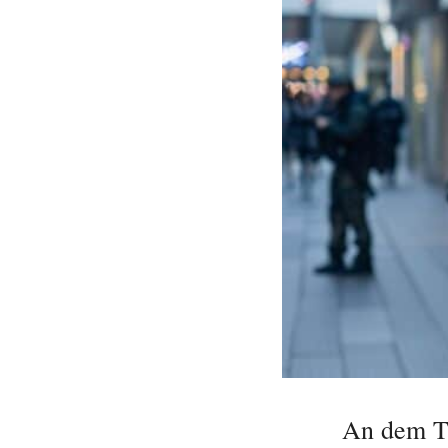
An dem Ta