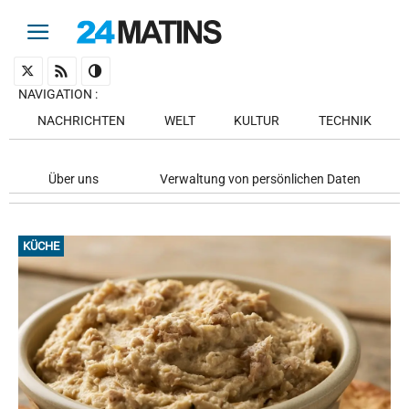
NAVIGATION
:
NACHRICHTEN
WELT
KULTUR
TECHNIK
Über uns
Verwaltung von persönlichen Daten
KÜCHE