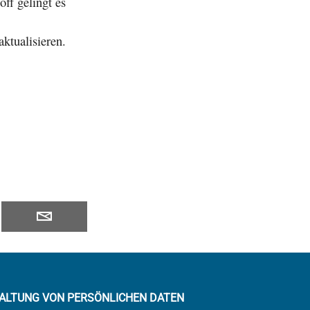
off gelingt es
ktualisieren.
ALTUNG VON PERSÖNLICHEN DATEN