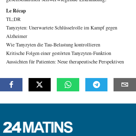
Le Récap
TL;DR
Tanyzyten: Unerwartete Schlüsselrolle im Kampf gegen
Alzheimer
Wie Tanyzyten die Tau-Belastung kontrollieren
Kritische Folgen einer gestörten Tanyzyten-Funktion
Aussichten für Patienten: Neue therapeutische Perspektiven