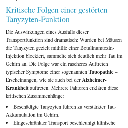
Kritische Folgen einer gestörten
Tanyzyten-Funktion
Die Auswirkungen eines Ausfalls dieser
Transportfunktion sind dramatisch: Wurden bei Mäusen
die Tanyzyten gezielt mithilfe einer Botulinumtoxin-
Injektion blockiert, sammelte sich deutlich mehr Tau im
Gehirn an. Die Folge war ein rascheres Auftreten
Tauopathie
typischer Symptome einer sogenannten
–
Alzheimer-
Erscheinungen, wie sie auch bei der
Krankheit
auftreten. Mehrere Faktoren erklären diese
kritischen Zusammenhänge:
Beschädigte Tanyzyten führen zu verstärkter Tau-
Akkumulation im Gehirn.
Eingeschränkter Transport beschleunigt klinische