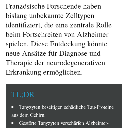
Französische Forschende haben
bislang unbekannte Zelltypen
identifiziert, die eine zentrale Rolle
beim Fortschreiten von Alzheimer
spielen. Diese Entdeckung könnte
neue Ansätze für Diagnose und
Therapie der neurodegenerativen
Erkrankung ermöglichen.
TL;DR
Tanyzyten beseitigen schädliche Tau-Proteine
aus dem Gehirn.
Gestörte Tanyzyten verschärfen Alzheimer-