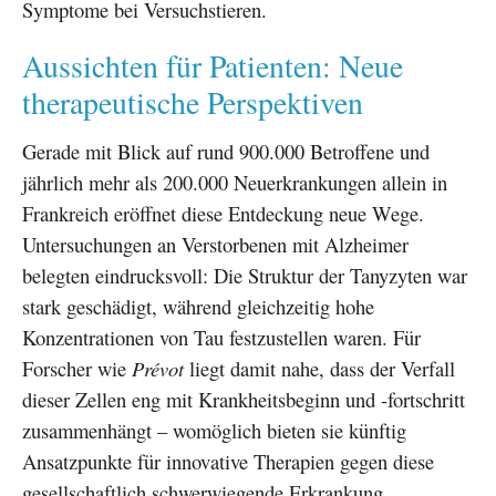
Symptome bei Versuchstieren.
Aussichten für Patienten: Neue
therapeutische Perspektiven
Gerade mit Blick auf rund 900.000 Betroffene und
jährlich mehr als 200.000 Neuerkrankungen allein in
Frankreich eröffnet diese Entdeckung neue Wege.
Untersuchungen an Verstorbenen mit Alzheimer
belegten eindrucksvoll: Die Struktur der Tanyzyten war
stark geschädigt, während gleichzeitig hohe
Konzentrationen von Tau festzustellen waren. Für
Forscher wie
Prévot
liegt damit nahe, dass der Verfall
dieser Zellen eng mit Krankheitsbeginn und -fortschritt
zusammenhängt – womöglich bieten sie künftig
Ansatzpunkte für innovative Therapien gegen diese
gesellschaftlich schwerwiegende Erkrankung.