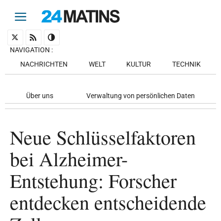
NAVIGATION
:
NACHRICHTEN
WELT
KULTUR
TECHNIK
Über uns
Verwaltung von persönlichen Daten
Neue Schlüsselfaktoren
bei Alzheimer-
Entstehung: Forscher
entdecken entscheidende