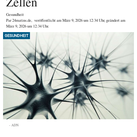
Zellen
Gesundheit
Par
24matins.de
,
veröffentlicht am
März 9, 2026
um 12:34 Uhr
, geändert am
März 9, 2026 um 12:34 Uhr
.
GESUNDHEIT
ADN