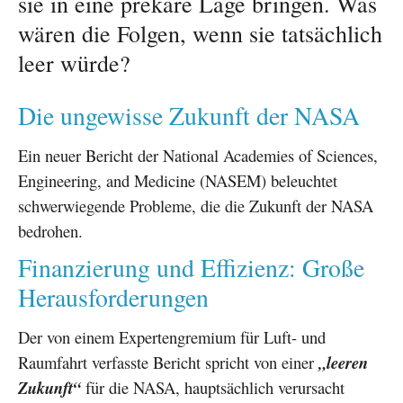
sie in eine prekäre Lage bringen. Was
wären die Folgen, wenn sie tatsächlich
leer würde?
Die ungewisse Zukunft der NASA
Ein neuer Bericht der National Academies of Sciences,
Engineering, and Medicine (NASEM) beleuchtet
schwerwiegende Probleme, die die Zukunft der NASA
bedrohen.
Finanzierung und Effizienz: Große
Herausforderungen
Der von einem Expertengremium für Luft- und
Raumfahrt verfasste Bericht spricht von einer
„leeren
Zukunft“
für die NASA, hauptsächlich verursacht