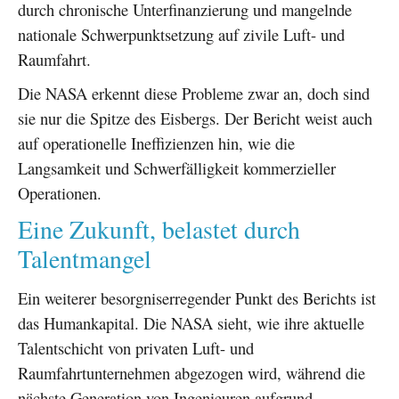
durch chronische Unterfinanzierung und mangelnde
nationale Schwerpunktsetzung auf zivile Luft- und
Raumfahrt.
Die NASA erkennt diese Probleme zwar an, doch sind
sie nur die Spitze des Eisbergs. Der Bericht weist auch
auf operationelle Ineffizienzen hin, wie die
Langsamkeit und Schwerfälligkeit kommerzieller
Operationen.
Eine Zukunft, belastet durch
Talentmangel
Ein weiterer besorgniserregender Punkt des Berichts ist
das Humankapital. Die NASA sieht, wie ihre aktuelle
Talentschicht von privaten Luft- und
Raumfahrtunternehmen abgezogen wird, während die
nächste Generation von Ingenieuren aufgrund