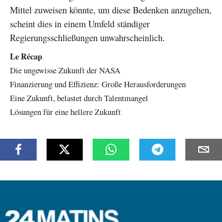
Mittel zuweisen könnte, um diese Bedenken anzugehen,
scheint dies in einem Umfeld ständiger
Regierungsschließungen unwahrscheinlich.
Le Récap
Die ungewisse Zukunft der NASA
Finanzierung und Effizienz: Große Herausforderungen
Eine Zukunft, belastet durch Talentmangel
Lösungen für eine hellere Zukunft