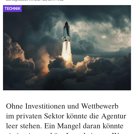
TECHNIK
Ohne Investitionen und Wettbewerb
im privaten Sektor könnte die Agentur
leer stehen. Ein Mangel daran könnte