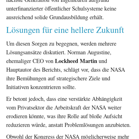
unterfinanzierter öffentlicher Schulsysteme keine
ausreichend solide Grundausbildung erhält.
Lösungen für eine hellere Zukunft
Um diesen Sorgen zu begegnen, werden mehrere
Lösungsansätze diskutiert. Norman Augustine,
Lockheed Martin
ehemaliger CEO von
und
Hauptautor des Berichts, schlägt vor, dass die NASA
ihre Bemühungen auf strategischere Ziele und
Initiativen konzentrieren sollte.
Er betont jedoch, dass eine verstärkte Abhängigkeit
vom Privatsektor die Arbeitskraft der NASA weiter
erodieren könnte, was ihre Rolle auf bloße Aufsicht
reduzieren würde, anstatt Problemlösungen anzubieten.
Obwohl der Kongress der NASA möglicherweise mehr