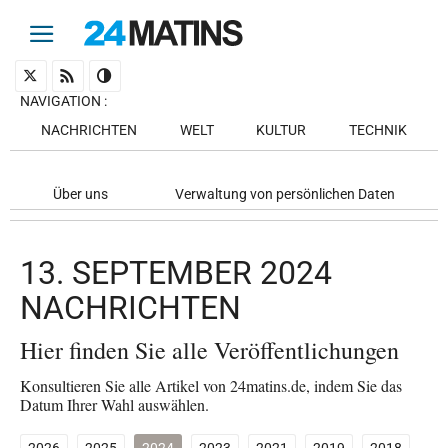
NAVIGATION
:
NACHRICHTEN
WELT
KULTUR
TECHNIK
Über uns
Verwaltung von persönlichen Daten
13. SEPTEMBER 2024
NACHRICHTEN
Hier finden Sie alle Veröffentlichungen
Konsultieren Sie alle Artikel von 24matins.de, indem Sie das
Datum Ihrer Wahl auswählen.