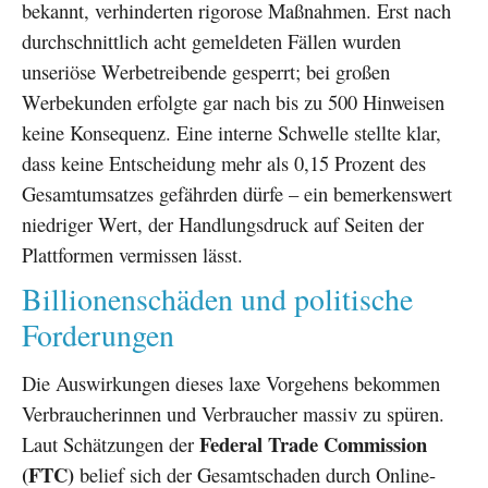
bekannt, verhinderten rigorose Maßnahmen. Erst nach
durchschnittlich acht gemeldeten Fällen wurden
unseriöse Werbetreibende gesperrt; bei großen
Werbekunden erfolgte gar nach bis zu 500 Hinweisen
keine Konsequenz. Eine interne Schwelle stellte klar,
dass keine Entscheidung mehr als 0,15 Prozent des
Gesamtumsatzes gefährden dürfe – ein bemerkenswert
niedriger Wert, der Handlungsdruck auf Seiten der
Plattformen vermissen lässt.
Billionenschäden und politische
Forderungen
Die Auswirkungen dieses laxe Vorgehens bekommen
Verbraucherinnen und Verbraucher massiv zu spüren.
Federal Trade Commission
Laut Schätzungen der
(FTC)
belief sich der Gesamtschaden durch Online-