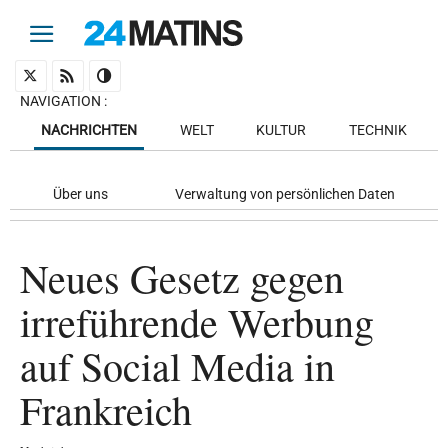
NAVIGATION
:
NACHRICHTEN
WELT
KULTUR
TECHNIK
Über uns
Verwaltung von persönlichen Daten
Neues Gesetz gegen
irreführende Werbung
auf Social Media in
Frankreich