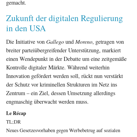
gemacht.
Zukunft der digitalen Regulierung
in den USA
Die Initiative von
Gallego
und
Moreno
, getragen von
breiter parteiübergreifender Unterstützung, markiert
einen Wendepunkt in der Debatte um eine zeitgemäße
Kontrolle digitaler Märkte. Während weiterhin
Innovation gefördert werden soll, rückt nun verstärkt
der Schutz vor kriminellen Strukturen im Netz ins
Zentrum – ein Ziel, dessen Umsetzung allerdings
engmaschig überwacht werden muss.
Le Récap
TL;DR
Neues Gesetzesvorhaben gegen Werbebetrug auf sozialen