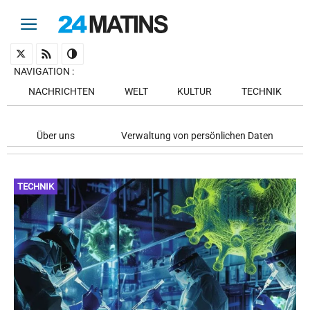
NAVIGATION
:
NACHRICHTEN
WELT
KULTUR
TECHNIK
Über uns
Verwaltung von persönlichen Daten
TECHNIK