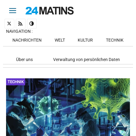
NAVIGATION
:
NACHRICHTEN
WELT
KULTUR
TECHNIK
Über uns
Verwaltung von persönlichen Daten
TECHNIK