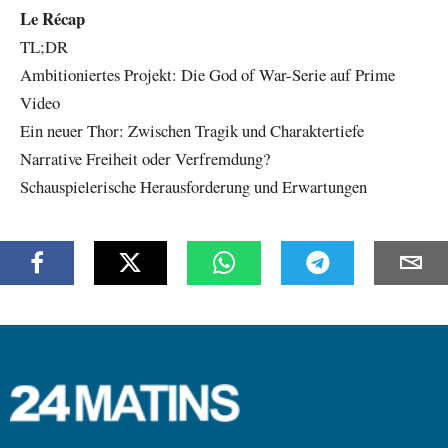
Le Récap
TL;DR
Ambitioniertes Projekt: Die God of War-Serie auf Prime
Video
Ein neuer Thor: Zwischen Tragik und Charaktertiefe
Narrative Freiheit oder Verfremdung?
Schauspielerische Herausforderung und Erwartungen