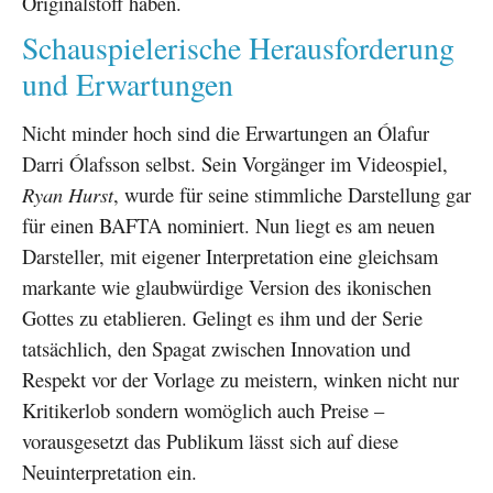
Originalstoff haben.
Schauspielerische Herausforderung
und Erwartungen
Nicht minder hoch sind die Erwartungen an Ólafur
Darri Ólafsson selbst. Sein Vorgänger im Videospiel,
Ryan Hurst
, wurde für seine stimmliche Darstellung gar
für einen BAFTA nominiert. Nun liegt es am neuen
Darsteller, mit eigener Interpretation eine gleichsam
markante wie glaubwürdige Version des ikonischen
Gottes zu etablieren. Gelingt es ihm und der Serie
tatsächlich, den Spagat zwischen Innovation und
Respekt vor der Vorlage zu meistern, winken nicht nur
Kritikerlob sondern womöglich auch Preise –
vorausgesetzt das Publikum lässt sich auf diese
Neuinterpretation ein.