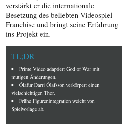
verstärkt er die internationale
Besetzung des beliebten Videospiel-
Franchise und bringt seine Erfahrung
ins Projekt ein.
TL;DR
Prime Video adaptiert God of War mit
mutigen Änderungen.
Ólafur Darri Ólafsson verkörpert einen
vielschichtigen Thor.
Frühe Figurenintegration weicht von
Spielvorlage ab.