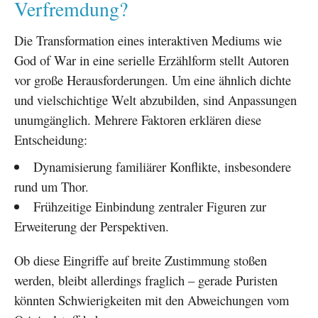
Verfremdung?
Die Transformation eines interaktiven Mediums wie
God of War in eine serielle Erzählform stellt Autoren
vor große Herausforderungen. Um eine ähnlich dichte
und vielschichtige Welt abzubilden, sind Anpassungen
unumgänglich. Mehrere Faktoren erklären diese
Entscheidung:
Dynamisierung familiärer Konflikte, insbesondere
rund um Thor.
Frühzeitige Einbindung zentraler Figuren zur
Erweiterung der Perspektiven.
Ob diese Eingriffe auf breite Zustimmung stoßen
werden, bleibt allerdings fraglich – gerade Puristen
könnten Schwierigkeiten mit den Abweichungen vom