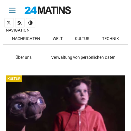
NAVIGATION
:
NACHRICHTEN
WELT
KULTUR
TECHNIK
Über uns
Verwaltung von persönlichen Daten
KULTUR