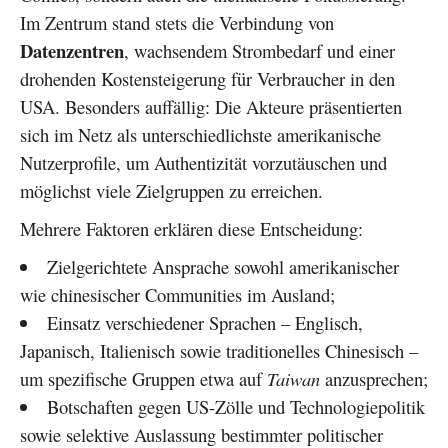
Im Zentrum stand stets die Verbindung von
Datenzentren
, wachsendem Strombedarf und einer
drohenden Kostensteigerung für Verbraucher in den
USA. Besonders auffällig: Die Akteure präsentierten
sich im Netz als unterschiedlichste amerikanische
Nutzerprofile, um Authentizität vorzutäuschen und
möglichst viele Zielgruppen zu erreichen.
Mehrere Faktoren erklären diese Entscheidung:
Zielgerichtete Ansprache sowohl amerikanischer
wie chinesischer Communities im Ausland;
Einsatz verschiedener Sprachen – Englisch,
Japanisch, Italienisch sowie traditionelles Chinesisch –
um spezifische Gruppen etwa auf
Taiwan
anzusprechen;
Botschaften gegen US-Zölle und Technologiepolitik
sowie selektive Auslassung bestimmter politischer