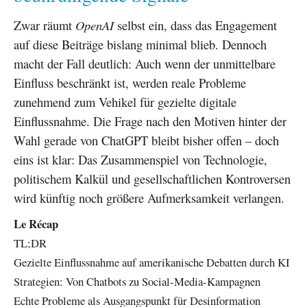
Zwar räumt
OpenAI
selbst ein, dass das Engagement
auf diese Beiträge bislang minimal blieb. Dennoch
macht der Fall deutlich: Auch wenn der unmittelbare
Einfluss beschränkt ist, werden reale Probleme
zunehmend zum Vehikel für gezielte digitale
Einflussnahme. Die Frage nach den Motiven hinter der
Wahl gerade von ChatGPT bleibt bisher offen – doch
eins ist klar: Das Zusammenspiel von Technologie,
politischem Kalkül und gesellschaftlichen Kontroversen
wird künftig noch größere Aufmerksamkeit verlangen.
Le Récap
TL;DR
Gezielte Einflussnahme auf amerikanische Debatten durch KI
Strategien: Von Chatbots zu Social-Media-Kampagnen
Echte Probleme als Ausgangspunkt für Desinformation