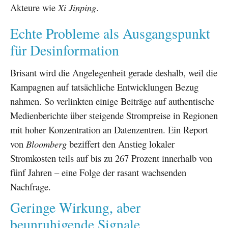
Akteure wie
Xi Jinping
.
Echte Probleme als Ausgangspunkt
für Desinformation
Brisant wird die Angelegenheit gerade deshalb, weil die
Kampagnen auf tatsächliche Entwicklungen Bezug
nahmen. So verlinkten einige Beiträge auf authentische
Medienberichte über steigende Strompreise in Regionen
mit hoher Konzentration an Datenzentren. Ein Report
von
Bloomberg
beziffert den Anstieg lokaler
Stromkosten teils auf bis zu 267 Prozent innerhalb von
fünf Jahren – eine Folge der rasant wachsenden
Nachfrage.
Geringe Wirkung, aber
beunruhigende Signale