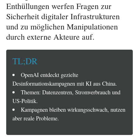
Enthüllungen werfen Fragen zur
Sicherheit digitaler Infrastrukturen
und zu möglichen Manipulationen
durch externe Akteure auf.
TL;DR
OpenAI entdeckt gezielte
Desinformationskampagnen mit KI aus China.
Themen: Datenzentren, Stromverbrauch und
US-Politik.
Kampagnen bleiben wirkungsschwach, nutzen
aber reale Probleme.