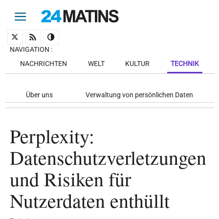
NAVIGATION
:
NACHRICHTEN
WELT
KULTUR
TECHNIK
Über uns
Verwaltung von persönlichen Daten
Perplexity:
Datenschutzverletzungen
und Risiken für
Nutzerdaten enthüllt