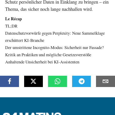
Schutz persönlicher Daten in Einklang zu bringen – ein
Thema, das sicher noch lange nachhallen wird.
Le Récap
TL;DR
Datenschutzvorwürfe gegen Perplexity: Neue Sammelklage
erschüttert KI-Branche
Der umstrittene Incognito-Modus: Sicherheit nur Fassade?
Kritik an Praktiken und mögliche Gesetzesverstöße
Anhaltende Unsicherheit bei KI-Assistenten