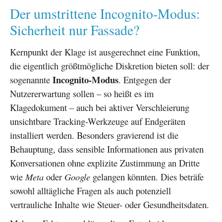
Der umstrittene Incognito-Modus:
Sicherheit nur Fassade?
Kernpunkt der Klage ist ausgerechnet eine Funktion,
die eigentlich größtmögliche Diskretion bieten soll: der
Incognito-Modus
sogenannte
. Entgegen der
Nutzererwartung sollen – so heißt es im
Klagedokument – auch bei aktiver Verschleierung
unsichtbare Tracking-Werkzeuge auf Endgeräten
installiert werden. Besonders gravierend ist die
Behauptung, dass sensible Informationen aus privaten
Konversationen ohne explizite Zustimmung an Dritte
wie
Meta
oder
Google
gelangen könnten. Dies beträfe
sowohl alltägliche Fragen als auch potenziell
vertrauliche Inhalte wie Steuer- oder Gesundheitsdaten.