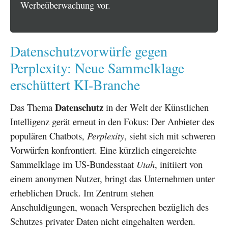
Werbeüberwachung vor.
Datenschutzvorwürfe gegen
Perplexity: Neue Sammelklage
erschüttert KI-Branche
Datenschutz
Das Thema
in der Welt der Künstlichen
Intelligenz gerät erneut in den Fokus: Der Anbieter des
populären Chatbots,
Perplexity
, sieht sich mit schweren
Vorwürfen konfrontiert. Eine kürzlich eingereichte
Sammelklage im US-Bundesstaat
Utah
, initiiert von
einem anonymen Nutzer, bringt das Unternehmen unter
erheblichen Druck. Im Zentrum stehen
Anschuldigungen, wonach Versprechen bezüglich des
Schutzes privater Daten nicht eingehalten werden.