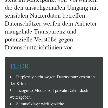
die den unsachgemäßen Umgang mit
sensiblen Nutzerdaten betreffen.
Datenschützer werfen dem Anbieter
mangelnde Transparenz und
potenzielle Verstöße gegen
Datenschutzrichtlinien vor.
TL;DR
Perplexity steht wegen Datenschutz erneut in
der Kritik.
Incognito-Modus soll private Daten doch
weitergeben.
Sammelklage wirft gezielte