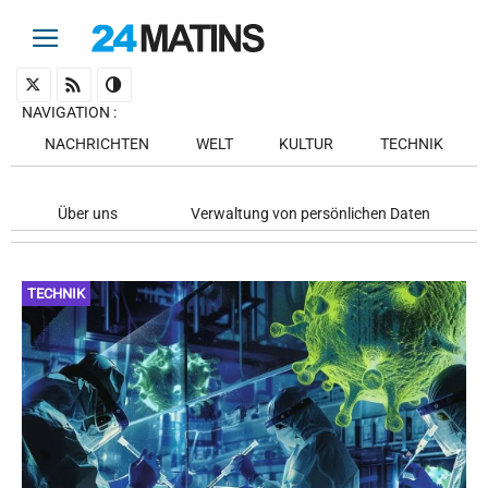
NAVIGATION
:
NACHRICHTEN
WELT
KULTUR
TECHNIK
Über uns
Verwaltung von persönlichen Daten
TECHNIK