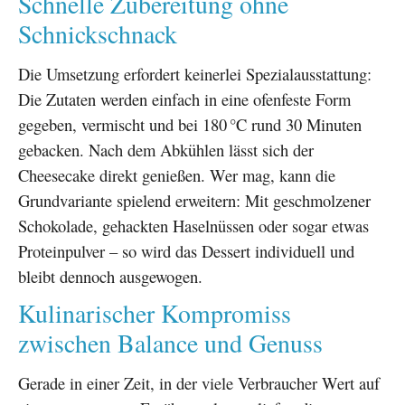
Schnelle Zubereitung ohne
Schnickschnack
Die Umsetzung erfordert keinerlei Spezialausstattung:
Die Zutaten werden einfach in eine ofenfeste Form
gegeben, vermischt und bei 180 °C rund 30 Minuten
gebacken. Nach dem Abkühlen lässt sich der
Cheesecake direkt genießen. Wer mag, kann die
Grundvariante spielend erweitern: Mit geschmolzener
Schokolade, gehackten Haselnüssen oder sogar etwas
Proteinpulver – so wird das Dessert individuell und
bleibt dennoch ausgewogen.
Kulinarischer Kompromiss
zwischen Balance und Genuss
Gerade in einer Zeit, in der viele Verbraucher Wert auf