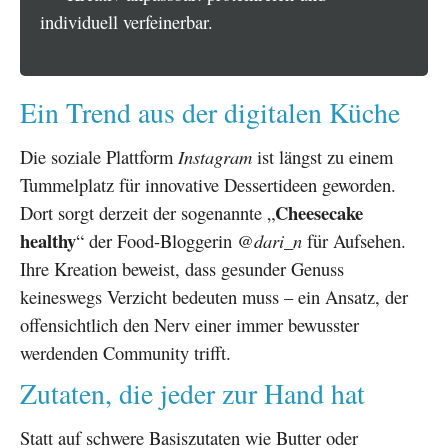
individuell verfeinerbar.
Ein Trend aus der digitalen Küche
Die soziale Plattform
Instagram
ist längst zu einem
Tummelplatz für innovative Dessertideen geworden.
Cheesecake
Dort sorgt derzeit der sogenannte „
healthy
“ der Food-Bloggerin
@dari_n
für Aufsehen.
Ihre Kreation beweist, dass gesunder Genuss
keineswegs Verzicht bedeuten muss – ein Ansatz, der
offensichtlich den Nerv einer immer bewusster
werdenden Community trifft.
Zutaten, die jeder zur Hand hat
Statt auf schwere Basiszutaten wie Butter oder