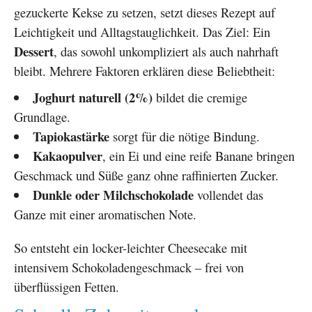
gezuckerte Kekse zu setzen, setzt dieses Rezept auf
Leichtigkeit und Alltagstauglichkeit. Das Ziel: Ein
Dessert
, das sowohl unkompliziert als auch nahrhaft
bleibt. Mehrere Faktoren erklären diese Beliebtheit:
Joghurt naturell (2%)
bildet die cremige
Grundlage.
Tapiokastärke
sorgt für die nötige Bindung.
Kakaopulver
, ein Ei und eine reife Banane bringen
Geschmack und Süße ganz ohne raffinierten Zucker.
Dunkle oder Milchschokolade
vollendet das
Ganze mit einer aromatischen Note.
So entsteht ein locker-leichter Cheesecake mit
intensivem Schokoladengeschmack – frei von
überflüssigen Fetten.