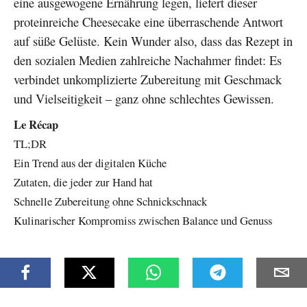
eine ausgewogene Ernährung legen, liefert dieser
proteinreiche Cheesecake eine überraschende Antwort
auf süße Gelüste. Kein Wunder also, dass das Rezept in
den sozialen Medien zahlreiche Nachahmer findet: Es
verbindet unkomplizierte Zubereitung mit Geschmack
und Vielseitigkeit – ganz ohne schlechtes Gewissen.
Le Récap
TL;DR
Ein Trend aus der digitalen Küche
Zutaten, die jeder zur Hand hat
Schnelle Zubereitung ohne Schnickschnack
Kulinarischer Kompromiss zwischen Balance und Genuss