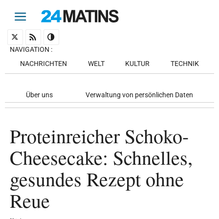
NAVIGATION
:
NACHRICHTEN
WELT
KULTUR
TECHNIK
Über uns
Verwaltung von persönlichen Daten
Proteinreicher Schoko-
Cheesecake: Schnelles,
gesundes Rezept ohne
Reue