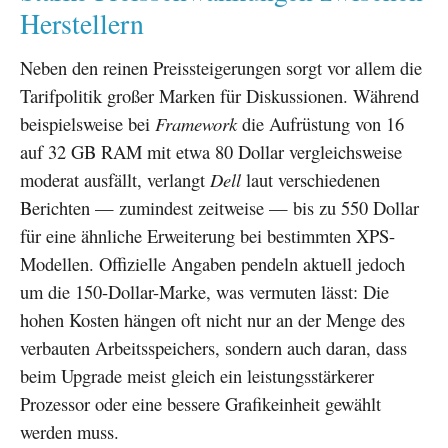
Herstellern
Neben den reinen Preissteigerungen sorgt vor allem die
Tarifpolitik großer Marken für Diskussionen. Während
beispielsweise bei
Framework
die Aufrüstung von 16
auf 32 GB RAM mit etwa 80 Dollar vergleichsweise
moderat ausfällt, verlangt
Dell
laut verschiedenen
Berichten — zumindest zeitweise — bis zu 550 Dollar
für eine ähnliche Erweiterung bei bestimmten XPS-
Modellen. Offizielle Angaben pendeln aktuell jedoch
um die 150-Dollar-Marke, was vermuten lässt: Die
hohen Kosten hängen oft nicht nur an der Menge des
verbauten Arbeitsspeichers, sondern auch daran, dass
beim Upgrade meist gleich ein leistungsstärkerer
Prozessor oder eine bessere Grafikeinheit gewählt
werden muss.