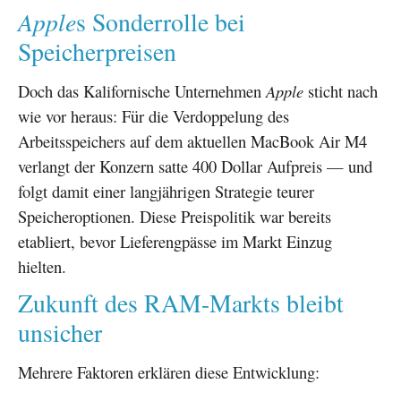
Apple
s Sonderrolle bei
Speicherpreisen
Doch das Kalifornische Unternehmen
Apple
sticht nach
wie vor heraus: Für die Verdoppelung des
Arbeitsspeichers auf dem aktuellen MacBook Air M4
verlangt der Konzern satte 400 Dollar Aufpreis — und
folgt damit einer langjährigen Strategie teurer
Speicheroptionen. Diese Preispolitik war bereits
etabliert, bevor Lieferengpässe im Markt Einzug
hielten.
Zukunft des RAM-Markts bleibt
unsicher
Mehrere Faktoren erklären diese Entwicklung: