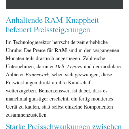
Anhaltende RAM-Knappheit
befeuert Preissteigerungen
Im Technologiesektor herrscht derzeit erhebliche
RAM
Unruhe: Die Preise für
sind in den vergangenen
Monaten teils drastisch angestiegen. Zahlreiche
Unternehmen, darunter
Dell
,
Lenovo
und der modulare
Anbieter
Framework
, sehen sich gezwungen, diese
Entwicklungen direkt an ihre Kundschaft
weiterzugeben. Bemerkenswert ist dabei, dass es
manchmal günstiger erscheint, ein fertig montiertes
Gerät zu kaufen, statt selbst einzelne Komponenten
zusammenzustellen.
Starke Preisschwankungen zwischen