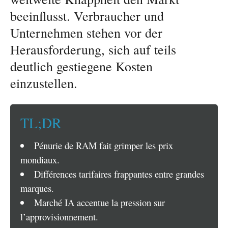
beeinflusst. Verbraucher und
Unternehmen stehen vor der
Herausforderung, sich auf teils
deutlich gestiegene Kosten
einzustellen.
TL;DR
Pénurie de RAM fait grimper les prix
mondiaux.
Différences tarifaires frappantes entre grandes
marques.
Marché IA accentue la pression sur
l’approvisionnement.