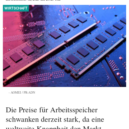
WIRTSCHAFT
AOMEI / PR-ADN
Die Preise für Arbeitsspeicher
schwanken derzeit stark, da eine
weltweite Knappheit den Markt