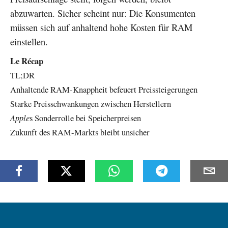
abzuwarten. Sicher scheint nur: Die Konsumenten
müssen sich auf anhaltend hohe Kosten für RAM
einstellen.
Le Récap
TL;DR
Anhaltende RAM-Knappheit befeuert Preissteigerungen
Starke Preisschwankungen zwischen Herstellern
Apple
s Sonderrolle bei Speicherpreisen
Zukunft des RAM-Markts bleibt unsicher