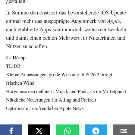
gestalten.
In Summe demonstriert das bevorstehende iOS-Update
einmal mehr das ausgeprägte Augenmerk von
Apple
,
auch etablierte Apps kontinuierlich weiterzuentwickeln
und damit einen echten Mehrwert für Nutzerinnen und
Nutzer zu schaffen.
Le Récap
TL;DR
Kleine Anpassungen, große Wirkung: iOS 26.2 bringt
frischen Wind
Hörgenuss neu definiert: Musik und Podcasts im Mittelpunkt
Nützliche Neuerungen für Alltag und Freizeit
Optimierte Lesefreude bei Apple News