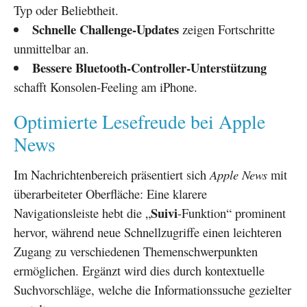
Typ oder Beliebtheit.
Schnelle Challenge-Updates
zeigen Fortschritte
unmittelbar an.
Bessere Bluetooth-Controller-Unterstützung
schafft Konsolen-Feeling am iPhone.
Optimierte Lesefreude bei Apple
News
Im Nachrichtenbereich präsentiert sich
Apple News
mit
überarbeiteter Oberfläche: Eine klarere
Suivi
Navigationsleiste hebt die „
-Funktion“ prominent
hervor, während neue Schnellzugriffe einen leichteren
Zugang zu verschiedenen Themenschwerpunkten
ermöglichen. Ergänzt wird dies durch kontextuelle
Suchvorschläge, welche die Informationssuche gezielter