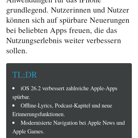
grundlegend. Nutzerinnen und Nutzer
können sich auf spürbare Neuerungen
bei beliebten Apps freuen, die das
Nutzungserlebnis weiter verbessern
sollen.
TL;DR
iOS 26.2 verbessert zahlreiche Apple-Apps
spürbar.
Offline-Lyrics, Podcast-Kapitel und neue
Erinnerungsfunktionen.
Modernisierte Navigation bei Apple News und
Apple Games.