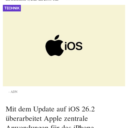
TECHNIK
ADN
Mit dem Update auf iOS 26.2
überarbeitet Apple zentrale
Anwendungen für das iPhone