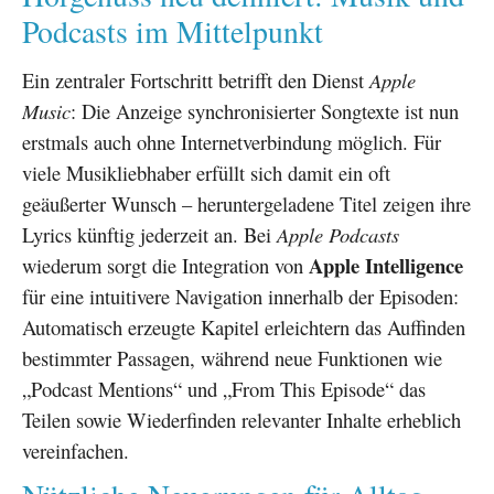
Podcasts im Mittelpunkt
Ein zentraler Fortschritt betrifft den Dienst
Apple
Music
: Die Anzeige synchronisierter Songtexte ist nun
erstmals auch ohne Internetverbindung möglich. Für
viele Musikliebhaber erfüllt sich damit ein oft
geäußerter Wunsch – heruntergeladene Titel zeigen ihre
Lyrics künftig jederzeit an. Bei
Apple Podcasts
Apple Intelligence
wiederum sorgt die Integration von
für eine intuitivere Navigation innerhalb der Episoden:
Automatisch erzeugte Kapitel erleichtern das Auffinden
bestimmter Passagen, während neue Funktionen wie
„Podcast Mentions“ und „From This Episode“ das
Teilen sowie Wiederfinden relevanter Inhalte erheblich
vereinfachen.