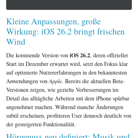
Kleine Anpassungen, große
Wirkung: iOS 26.2 bringt frischen
Wind
iOS 26.2
Die kommende Version von
, deren offizieller
Start im Dezember erwartet wird, setzt den Fokus klar
auf optimierte Nutzererfahrungen in den bekanntesten
Anwendungen von
Apple
. Bereits die aktuellen Beta-
Versionen zeigen, wie gezielte Verbesserungen im
Detail das alltägliche Arbeiten mit dem iPhone spürbar
angenehmer machen. Während manche Änderungen
subtil erscheinen, profitieren User dennoch deutlich von
der gesteigerten Funktionalität.
Hörgenuss neu definiert: Musik und