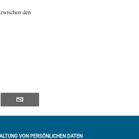
 zwischen den
ALTUNG VON PERSÖNLICHEN DATEN