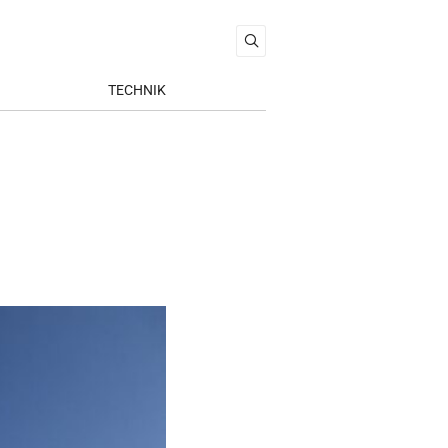
TECHNIK