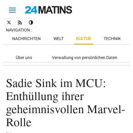
NAVIGATION
:
NACHRICHTEN
WELT
KULTUR
TECHNIK
Über uns
Verwaltung von persönlichen Daten
Sadie Sink im MCU:
Enthüllung ihrer
geheimnisvollen Marvel-
Rolle