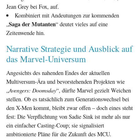
Jean Grey bei Fox, auf.
Kombiniert mit Andeutungen zur kommenden
Saga der Mutanten
„
“ deutet vieles auf eine
Zeitenwende hin.
Narrative Strategie und Ausblick auf
das Marvel-Universum
Angesichts des nahenden Endes der aktuellen
Multiversum-Ära und bevorstehenden Projekten wie
„
Avengers: Doomsday
“, dürfte Marvel gezielt Weichen
stellen. Ob es tatsächlich zum Generationswechsel bei
den X-Men kommt, bleibt zwar offen – doch eines steht
fest: Die Verpflichtung von Sadie Sink ist mehr als nur
ein einfacher Casting-Coup; sie signalisiert
ambitionierte Pläne für die Zukunft des MCU.