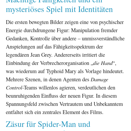
mysteriöses Spiel mit Identitäten
Die ersten bewegten Bilder zeigen eine von psychischer
Energie durchdrungene Figur: Manipulation fremder
Gedanken, Kontrolle über andere – unmissverständliche
Anspielungen auf das Fähigkeitsspektrum der
legendären Jean Grey. Andererseits irritiert die
Einbindung der Verbrecherorganisation „
die Hand
“,
was wiederum auf Typhoid Mary als Vorlage hindeutet.
Mehrere Szenen, in denen Agenten des
Damage
Control
-Teams willenlos agieren, verdeutlichen den
beunruhigenden Einfluss der neuen Figur. In diesem
Spannungsfeld zwischen Vertrautem und Unbekanntem
entfaltet sich ein zentrales Element des Films.
Zäsur für Spider-Man und