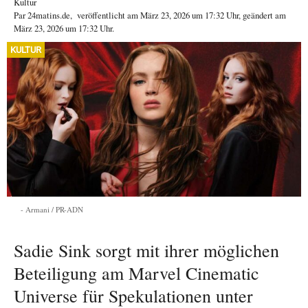
Kultur
Par
24matins.de
,
veröffentlicht am
März 23, 2026
um 17:32 Uhr
, geändert am
März 23, 2026 um 17:32 Uhr
.
KULTUR
Armani / PR-ADN
Sadie Sink sorgt mit ihrer möglichen
Beteiligung am Marvel Cinematic
Universe für Spekulationen unter