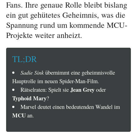
Fans. Ihre genaue Rolle bleibt bislang
ein gut gehütetes Geheimnis, was die
Spannung rund um kommende MCU-
Projekte weiter anheizt.
TL;DR
Sadie Sink
übernimmt eine geheimnisvolle
Hauptrolle im neuen Spider-Man-Film.
Jean Grey
Rätselraten: Spielt sie
oder
Typhoid Mary
?
Marvel deutet einen bedeutenden Wandel im
MCU
an.