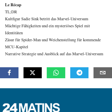
Le Récap
TL;DR
Kultfigur Sadie Sink betritt das Marvel-Universum
Mächtige Fähigkeiten und ein mysteriöses Spiel mit
Identitäten
Zäsur für Spider-Man und Weichenstellung für kommende
MCU-Kapitel
Narrative Strategie und Ausblick auf das Marvel-Universum