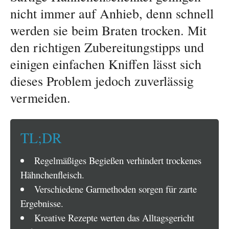
nicht immer auf Anhieb, denn schnell
werden sie beim Braten trocken. Mit
den richtigen Zubereitungstipps und
einigen einfachen Kniffen lässt sich
dieses Problem jedoch zuverlässig
vermeiden.
TL;DR
Regelmäßiges Begießen verhindert trockenes
Hähnchenfleisch.
Verschiedene Garmethoden sorgen für zarte
Ergebnisse.
Kreative Rezepte werten das Alltagsgericht