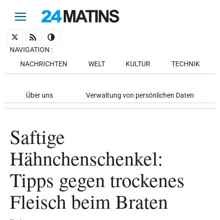
NAVIGATION
:
NACHRICHTEN
WELT
KULTUR
TECHNIK
Über uns
Verwaltung von persönlichen Daten
Saftige
Hähnchenschenkel:
Tipps gegen trockenes
Fleisch beim Braten