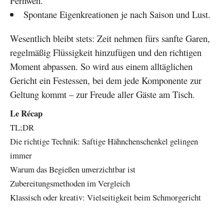
Fernweh.
Spontane Eigenkreationen je nach Saison und Lust.
Wesentlich bleibt stets: Zeit nehmen fürs sanfte Garen,
regelmäßig Flüssigkeit hinzufügen und den richtigen
Moment abpassen. So wird aus einem alltäglichen
Gericht ein Festessen, bei dem jede Komponente zur
Geltung kommt – zur Freude aller Gäste am Tisch.
Le Récap
TL;DR
Die richtige Technik: Saftige Hähnchenschenkel gelingen
immer
Warum das Begießen unverzichtbar ist
Zubereitungsmethoden im Vergleich
Klassisch oder kreativ: Vielseitigkeit beim Schmorgericht