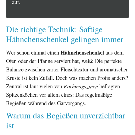
auf.
Die richtige Technik: Saftige
Hähnchenschenkel gelingen immer
Hähnchenschenkel
Wer schon einmal einen
aus dem
Ofen oder der Pfanne serviert hat, weiß: Die perfekte
Balance zwischen zarter Fleischtextur und aromatischer
Kruste ist kein Zufall. Doch was machen Profis anders?
Zentral ist laut vielen von
Kochmagazinen
befragten
Spitzenköchen vor allem eines: Das regelmäßige
Begießen während des Garvorgangs.
Warum das Begießen unverzichtbar
ist