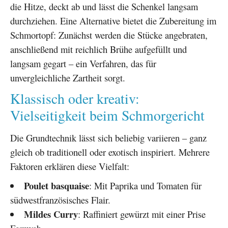
die Hitze, deckt ab und lässt die Schenkel langsam
durchziehen. Eine Alternative bietet die Zubereitung im
Schmortopf: Zunächst werden die Stücke angebraten,
anschließend mit reichlich Brühe aufgefüllt und
langsam gegart – ein Verfahren, das für
unvergleichliche Zartheit sorgt.
Klassisch oder kreativ:
Vielseitigkeit beim Schmorgericht
Die Grundtechnik lässt sich beliebig variieren – ganz
gleich ob traditionell oder exotisch inspiriert. Mehrere
Faktoren erklären diese Vielfalt:
Poulet basquaise
: Mit Paprika und Tomaten für
südwestfranzösisches Flair.
Mildes Curry
: Raffiniert gewürzt mit einer Prise