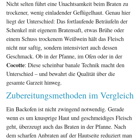
Nicht selten führt eine Unachtsamkeit beim Braten zu
trockener, wenig einladender Geflügelhaut. Genau hier
liegt der Unterschied: Das fortlaufende Beträufeln der
Schenkel mit eigenem Bratensaft, etwas Brühe oder
einem Schuss trockenem Weißwein hält das Fleisch
nicht nur saftig, sondern intensiviert auch dessen
Geschmack. Ob in der Pfanne, im Ofen oder in der
Cocotte
: Diese scheinbar banale Technik macht den
Unterschied – und bewahrt die Qualität über die
gesamte Garzeit hinweg.
Zubereitungsmethoden im Vergleich
Ein Backofen ist nicht zwingend notwendig. Gerade
wenn es um knusprige Haut und geschmeidiges Fleisch
geht, überzeugt auch das Braten in der Pfanne. Nach
dem scharfen Anbraten auf der Hautseite reduziert man