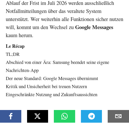
Ablauf der Frist im Juli 2026 werden ausschließlich
Notfallmitteilungen über das veraltete System
unterstützt. Wer weiterhin alle Funktionen sicher nutzen
Google Messages
will, kommt um den Wechsel zu
kaum herum.
Le Récap
TL;DR
Abschied von einer Ära: Samsung beendet seine eigene
Nachrichten-App
Der neue Standard: Google Messages übernimmt
Kritik und Unsicherheit bei treuen Nutzern
Eingeschränkte Nutzung und Zukunftsaussichten