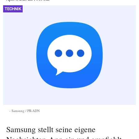
TECHNIK
Samsung / PR-ADN
Samsung stellt seine eigene