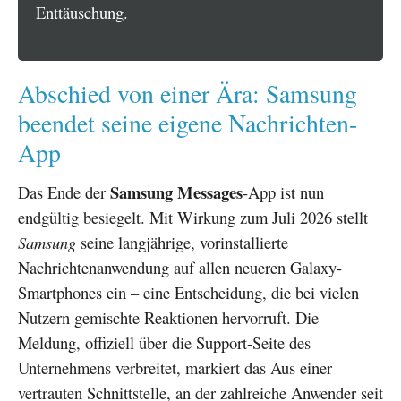
Enttäuschung.
Abschied von einer Ära: Samsung
beendet seine eigene Nachrichten-
App
Samsung Messages
Das Ende der
-App ist nun
endgültig besiegelt. Mit Wirkung zum Juli 2026 stellt
Samsung
seine langjährige, vorinstallierte
Nachrichtenanwendung auf allen neueren Galaxy-
Smartphones ein – eine Entscheidung, die bei vielen
Nutzern gemischte Reaktionen hervorruft. Die
Meldung, offiziell über die Support-Seite des
Unternehmens verbreitet, markiert das Aus einer
vertrauten Schnittstelle, an der zahlreiche Anwender seit