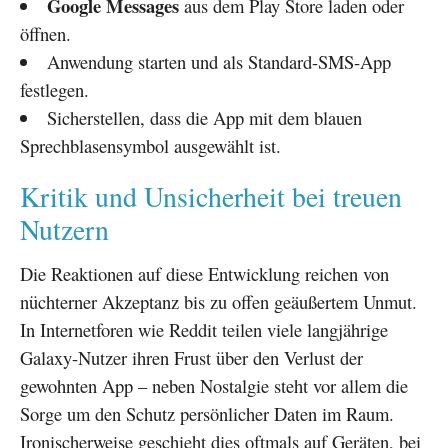
Google Messages
aus dem Play Store laden oder
öffnen.
Anwendung starten und als Standard-SMS-App
festlegen.
Sicherstellen, dass die App mit dem blauen
Sprechblasensymbol ausgewählt ist.
Kritik und Unsicherheit bei treuen
Nutzern
Die Reaktionen auf diese Entwicklung reichen von
nüchterner Akzeptanz bis zu offen geäußertem Unmut.
In Internetforen wie Reddit teilen viele langjährige
Galaxy-Nutzer ihren Frust über den Verlust der
gewohnten App – neben Nostalgie steht vor allem die
Sorge um den Schutz persönlicher Daten im Raum.
Ironischerweise geschieht dies oftmals auf Geräten, bei