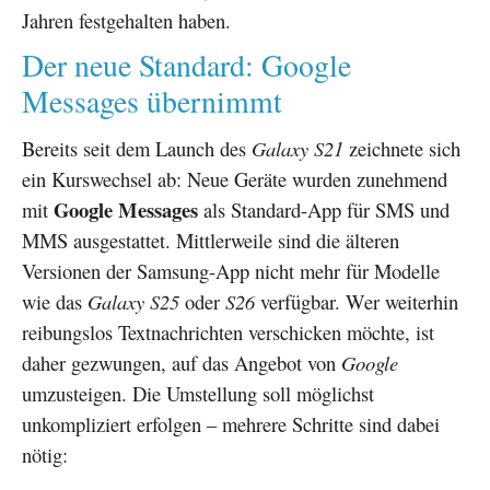
Jahren festgehalten haben.
Der neue Standard: Google
Messages übernimmt
Bereits seit dem Launch des
Galaxy S21
zeichnete sich
ein Kurswechsel ab: Neue Geräte wurden zunehmend
Google Messages
mit
als Standard-App für SMS und
MMS ausgestattet. Mittlerweile sind die älteren
Versionen der Samsung-App nicht mehr für Modelle
wie das
Galaxy S25
oder
S26
verfügbar. Wer weiterhin
reibungslos Textnachrichten verschicken möchte, ist
daher gezwungen, auf das Angebot von
Google
umzusteigen. Die Umstellung soll möglichst
unkompliziert erfolgen – mehrere Schritte sind dabei
nötig: