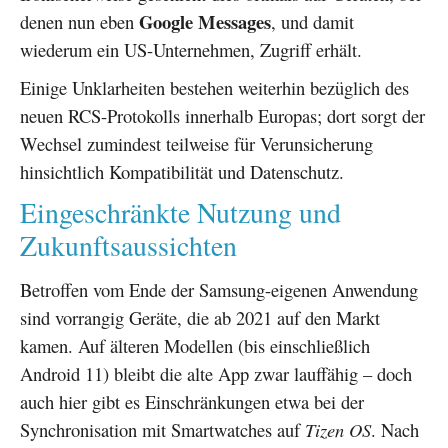
Google Messages
denen nun eben
, und damit
wiederum ein US-Unternehmen, Zugriff erhält.
Einige Unklarheiten bestehen weiterhin bezüglich des
neuen RCS-Protokolls innerhalb Europas; dort sorgt der
Wechsel zumindest teilweise für Verunsicherung
hinsichtlich Kompatibilität und Datenschutz.
Eingeschränkte Nutzung und
Zukunftsaussichten
Betroffen vom Ende der Samsung-eigenen Anwendung
sind vorrangig Geräte, die ab 2021 auf den Markt
kamen. Auf älteren Modellen (bis einschließlich
Android 11) bleibt die alte App zwar lauffähig – doch
auch hier gibt es Einschränkungen etwa bei der
Synchronisation mit Smartwatches auf
Tizen OS
. Nach