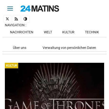
NAVIGATION
:
NACHRICHTEN
WELT
KULTUR
TECHNIK
Über uns
Verwaltung von persönlichen Daten
KULTUR