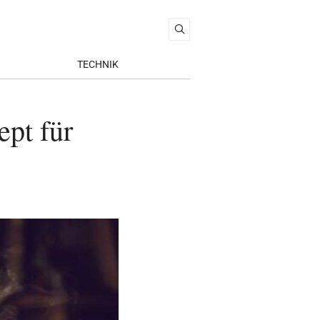
TECHNIK
ept für