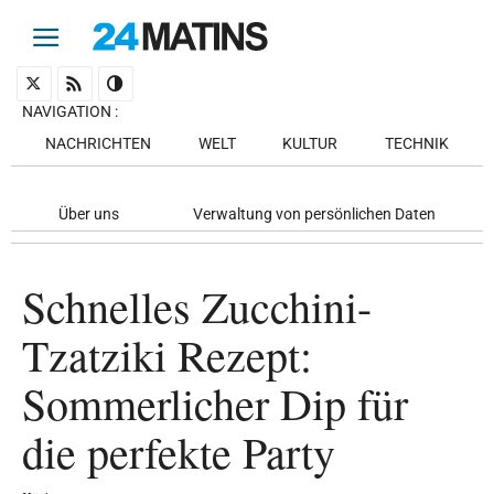
NAVIGATION
:
NACHRICHTEN
WELT
KULTUR
TECHNIK
Über uns
Verwaltung von persönlichen Daten
Schnelles Zucchini-
Tzatziki Rezept:
Sommerlicher Dip für
die perfekte Party