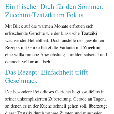
Ein frischer Dreh für den Sommer:
Zucchini-Tzatziki im Fokus
Mit Blick auf die warmen Monate erfreuen sich
Tzatziki
erfrischende Gerichte wie der klassische
wachsender Beliebtheit. Doch anstelle des gewohnten
Zucchini
Rezepts mit Gurke bietet die Variante mit
eine willkommene Abwechslung – milder, saisonal und
dennoch voll aromatisch.
Das Rezept: Einfachheit trifft
Geschmack
Der besondere Reiz dieses Gerichts liegt zweifellos in
seiner unkomplizierten Zubereitung. Gerade an Tagen,
an denen es in der Küche schnell gehen soll, überzeugt
dieser Tzatziki durch wenige Zutaten und minimalen