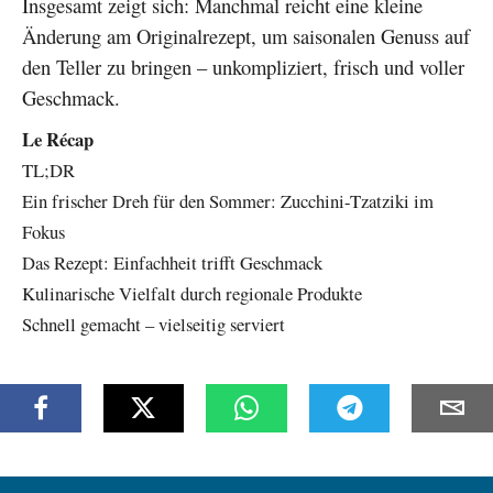
Insgesamt zeigt sich: Manchmal reicht eine kleine
Änderung am Originalrezept, um saisonalen Genuss auf
den Teller zu bringen – unkompliziert, frisch und voller
Geschmack.
Le Récap
TL;DR
Ein frischer Dreh für den Sommer: Zucchini-Tzatziki im
Fokus
Das Rezept: Einfachheit trifft Geschmack
Kulinarische Vielfalt durch regionale Produkte
Schnell gemacht – vielseitig serviert