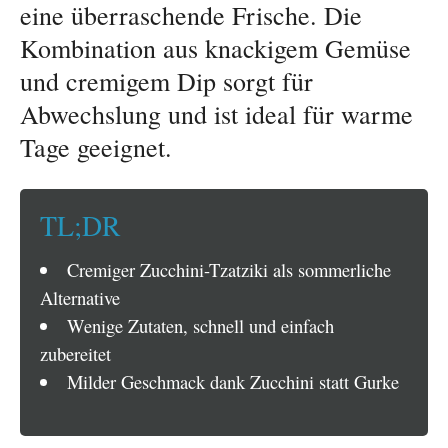
eine überraschende Frische. Die
Kombination aus knackigem Gemüse
und cremigem Dip sorgt für
Abwechslung und ist ideal für warme
Tage geeignet.
TL;DR
Cremiger Zucchini-Tzatziki als sommerliche
Alternative
Wenige Zutaten, schnell und einfach
zubereitet
Milder Geschmack dank Zucchini statt Gurke