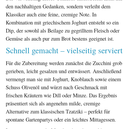
den nachhaltigen Gedanken, sondern verleiht dem
Klassiker auch eine feine, cremige Note. In
Kombination mit griechischem Joghurt entsteht so ein
Dip, der sowohl als Beilage zu gegrilltem Fleisch oder
Gemüse als auch pur zum Brot bestens geeignet ist.
Schnell gemacht – vielseitig serviert
Für die Zubereitung werden zunächst die Zucchini grob
gerieben, leicht gesalzen und entwässert. Anschließend
vermengt man sie mit Joghurt, Knoblauch sowie einem
Schuss Olivenöl und würzt nach Geschmack mit
frischen Kräutern wie Dill oder Minze. Das Ergebnis
präsentiert sich als angenehm milde, cremige
Alternative zum klassischen Tzatziki – perfekt für
spontane Gartenpartys oder ein leichtes Mittagessen.