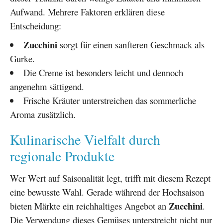
Aufwand. Mehrere Faktoren erklären diese
Entscheidung:
Zucchini
sorgt für einen sanfteren Geschmack als
Gurke.
Die Creme ist besonders leicht und dennoch
angenehm sättigend.
Frische Kräuter unterstreichen das sommerliche
Aroma zusätzlich.
Kulinarische Vielfalt durch
regionale Produkte
Wer Wert auf Saisonalität legt, trifft mit diesem Rezept
eine bewusste Wahl. Gerade während der Hochsaison
Zucchini
bieten Märkte ein reichhaltiges Angebot an
.
Die Verwendung dieses Gemüses unterstreicht nicht nur