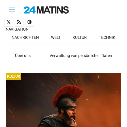
NAVIGATION
:
NACHRICHTEN
WELT
KULTUR
TECHNIK
Über uns
Verwaltung von persönlichen Daten
KULTUR