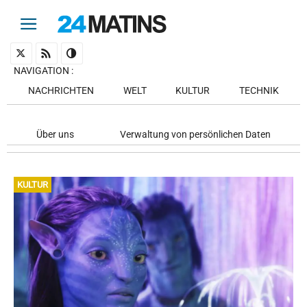
NAVIGATION
:
NACHRICHTEN
WELT
KULTUR
TECHNIK
Über uns
Verwaltung von persönlichen Daten
KULTUR