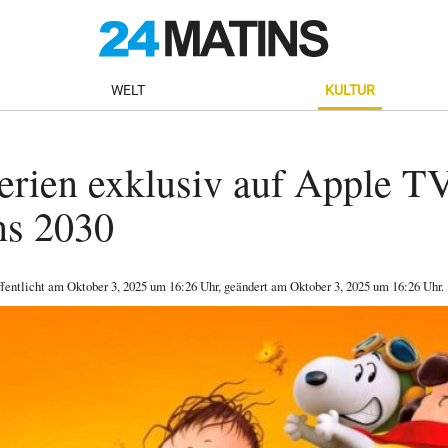
WELT
KULTUR
rien exklusiv auf Apple T
ns 2030
ffentlicht am
Oktober 3, 2025
um 16:26 Uhr
, geändert am Oktober 3, 2025 um 16:26 Uhr
.