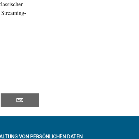
lassischer
s Streaming-
ALTUNG VON PERSÖNLICHEN DATEN