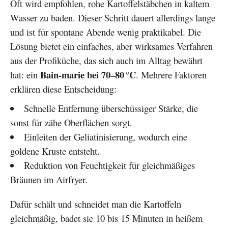
Oft wird empfohlen, rohe Kartoffelstäbchen in kaltem
Wasser zu baden. Dieser Schritt dauert allerdings lange
und ist für spontane Abende wenig praktikabel. Die
Lösung bietet ein einfaches, aber wirksames Verfahren
aus der Profiküche, das sich auch im Alltag bewährt
Bain-marie bei 70–80 °C
hat: ein
. Mehrere Faktoren
erklären diese Entscheidung:
Schnelle Entfernung überschüssiger Stärke, die
sonst für zähe Oberflächen sorgt.
Einleiten der Geliatinisierung, wodurch eine
goldene Kruste entsteht.
Reduktion von Feuchtigkeit für gleichmäßiges
Bräunen im Airfryer.
Dafür schält und schneidet man die Kartoffeln
gleichmäßig, badet sie 10 bis 15 Minuten in heißem