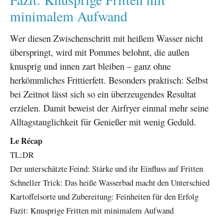
minimalem Aufwand
Wer diesen Zwischenschritt mit heißem Wasser nicht
überspringt, wird mit Pommes belohnt, die außen
knusprig und innen zart bleiben – ganz ohne
herkömmliches Frittierfett. Besonders praktisch: Selbst
bei Zeitnot lässt sich so ein überzeugendes Resultat
erzielen. Damit beweist der Airfryer einmal mehr seine
Alltagstauglichkeit für Genießer mit wenig Geduld.
Le Récap
TL;DR
Der unterschätzte Feind: Stärke und ihr Einfluss auf Fritten
Schneller Trick: Das heiße Wasserbad macht den Unterschied
Kartoffelsorte und Zubereitung: Feinheiten für den Erfolg
Fazit: Knusprige Fritten mit minimalem Aufwand