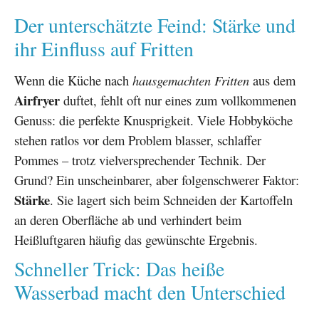
Der unterschätzte Feind: Stärke und
ihr Einfluss auf Fritten
Wenn die Küche nach
hausgemachten Fritten
aus dem
Airfryer
duftet, fehlt oft nur eines zum vollkommenen
Genuss: die perfekte Knusprigkeit. Viele Hobbyköche
stehen ratlos vor dem Problem blasser, schlaffer
Pommes – trotz vielversprechender Technik. Der
Grund? Ein unscheinbarer, aber folgenschwerer Faktor:
Stärke
. Sie lagert sich beim Schneiden der Kartoffeln
an deren Oberfläche ab und verhindert beim
Heißluftgaren häufig das gewünschte Ergebnis.
Schneller Trick: Das heiße
Wasserbad macht den Unterschied