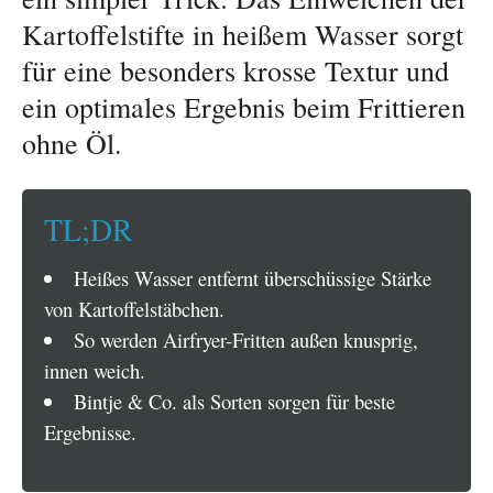
Kartoffelstifte in heißem Wasser sorgt
für eine besonders krosse Textur und
ein optimales Ergebnis beim Frittieren
ohne Öl.
TL;DR
Heißes Wasser entfernt überschüssige Stärke
von Kartoffelstäbchen.
So werden Airfryer-Fritten außen knusprig,
innen weich.
Bintje & Co. als Sorten sorgen für beste
Ergebnisse.