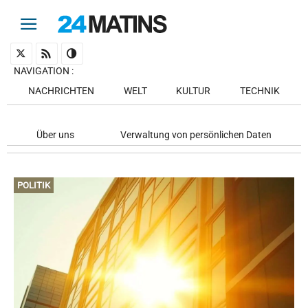
NAVIGATION
:
NACHRICHTEN
WELT
KULTUR
TECHNIK
Über uns
Verwaltung von persönlichen Daten
POLITIK