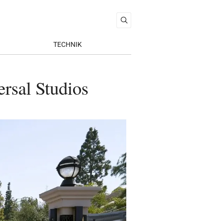
TECHNIK
rsal Studios