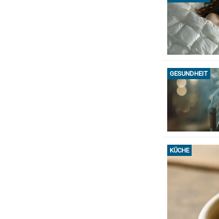
GESUNDHEIT
KÜCHE