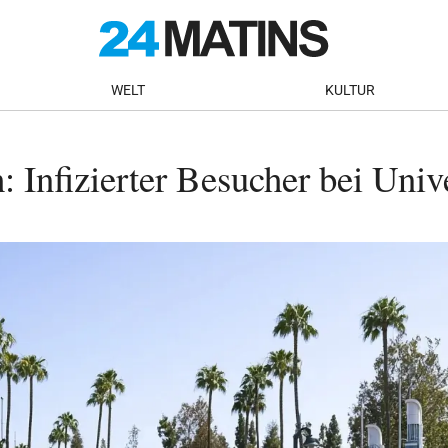
WELT
KULTUR
Infizierter Besucher bei Unive