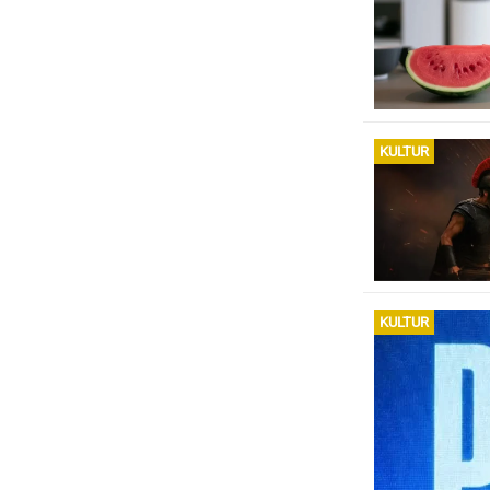
KULTUR
KULTUR