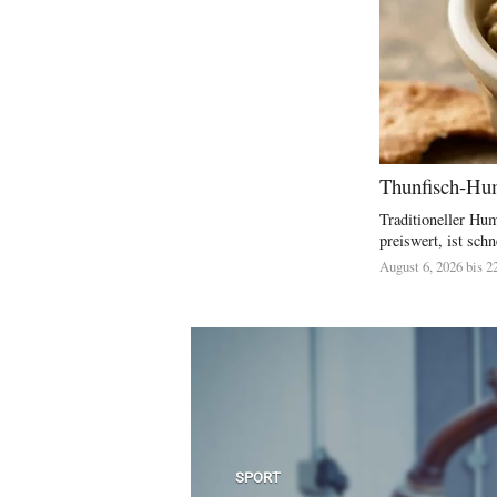
Thunfisch-Hum
Traditioneller Hu
preiswert, ist schne
August 6, 2026 bis 2
SPORT