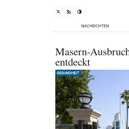
NACHRICHTEN
Masern-Ausbruch: 
entdeckt
GESUNDHEIT