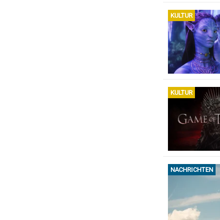
KULTUR
KULTUR
NACHRICHTEN