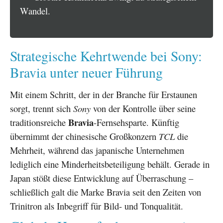
Wandel.
Strategische Kehrtwende bei Sony:
Bravia unter neuer Führung
Mit einem Schritt, der in der Branche für Erstaunen
sorgt, trennt sich
Sony
von der Kontrolle über seine
Bravia
traditionsreiche
-Fernsehsparte. Künftig
übernimmt der chinesische Großkonzern
TCL
die
Mehrheit, während das japanische Unternehmen
lediglich eine Minderheitsbeteiligung behält. Gerade in
Japan stößt diese Entwicklung auf Überraschung –
schließlich galt die Marke Bravia seit den Zeiten von
Trinitron als Inbegriff für Bild- und Tonqualität.