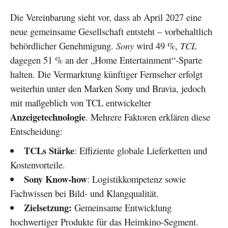
Die Vereinbarung sieht vor, dass ab April 2027 eine
neue gemeinsame Gesellschaft entsteht – vorbehaltlich
behördlicher Genehmigung.
Sony
wird 49 %,
TCL
dagegen 51 % an der „Home Entertainment“-Sparte
halten. Die Vermarktung künftiger Fernseher erfolgt
weiterhin unter den Marken Sony und Bravia, jedoch
mit maßgeblich von TCL entwickelter
Anzeigetechnologie
. Mehrere Faktoren erklären diese
Entscheidung:
TCLs Stärke
: Effiziente globale Lieferketten und
Kostenvorteile.
Sony Know-how
: Logistikkompetenz sowie
Fachwissen bei Bild- und Klangqualität.
Zielsetzung:
Gemeinsame Entwicklung
hochwertiger Produkte für das Heimkino-Segment.