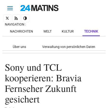
NAVIGATION
:
NACHRICHTEN
WELT
KULTUR
TECHNIK
Über uns
Verwaltung von persönlichen Daten
Sony und TCL
kooperieren: Bravia
Fernseher Zukunft
gesichert