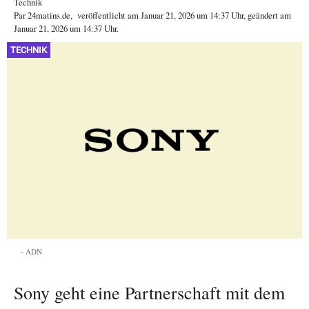
Technik
Par
24matins.de
,
veröffentlicht am
Januar 21, 2026
um 14:37 Uhr
, geändert am
Januar 21, 2026 um 14:37 Uhr
.
TECHNIK
ADN
Sony geht eine Partnerschaft mit dem