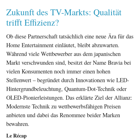
Zukunft des TV-Markts: Qualität
trifft Effizienz?
Ob diese Partnerschaft tatsächlich eine neue Ära für das
Home Entertainment einläutet, bleibt abzuwarten.
Während viele Wettbewerber aus dem japanischen
Markt verschwunden sind, besitzt der Name Bravia bei
vielen Konsumenten noch immer einen hohen
Stellenwert – begründet durch Innovationen wie LED-
Hintergrundbeleuchtung, Quantum-Dot-Technik oder
OLED-Pionierleistungen. Das erklärte Ziel der Allianz:
Modernste Technik zu wettbewerbsfähigen Preisen
anbieten und dabei das Renommee beider Marken
bewahren.
Le Récap