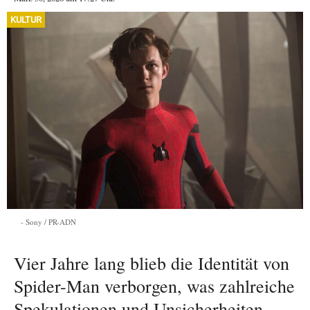
KULTUR
Sony / PR-ADN
Vier Jahre lang blieb die Identität von
Spider-Man verborgen, was zahlreiche
Spekulationen und Unsicherheiten