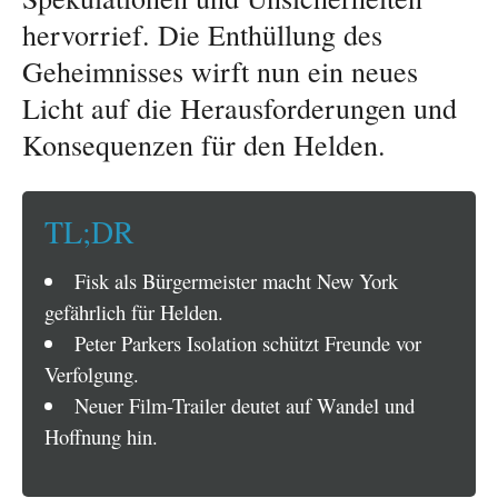
hervorrief. Die Enthüllung des
Geheimnisses wirft nun ein neues
Licht auf die Herausforderungen und
Konsequenzen für den Helden.
TL;DR
Fisk als Bürgermeister macht New York
gefährlich für Helden.
Peter Parkers Isolation schützt Freunde vor
Verfolgung.
Neuer Film-Trailer deutet auf Wandel und
Hoffnung hin.