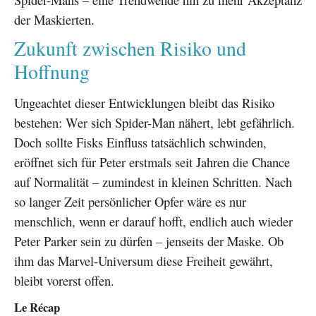
der Maskierten.
Zukunft zwischen Risiko und
Hoffnung
Ungeachtet dieser Entwicklungen bleibt das Risiko
bestehen: Wer sich Spider-Man nähert, lebt gefährlich.
Doch sollte Fisks Einfluss tatsächlich schwinden,
eröffnet sich für Peter erstmals seit Jahren die Chance
auf Normalität – zumindest in kleinen Schritten. Nach
so langer Zeit persönlicher Opfer wäre es nur
menschlich, wenn er darauf hofft, endlich auch wieder
Peter Parker sein zu dürfen – jenseits der Maske. Ob
ihm das Marvel-Universum diese Freiheit gewährt,
bleibt vorerst offen.
Le Récap