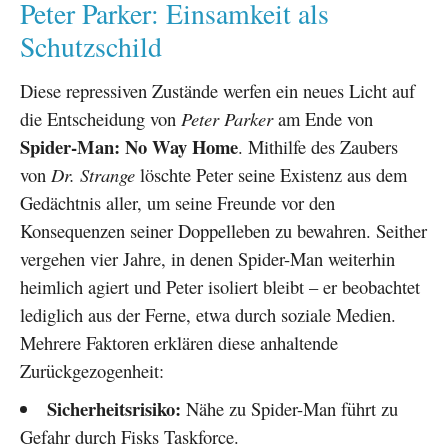
Peter Parker: Einsamkeit als
Schutzschild
Diese repressiven Zustände werfen ein neues Licht auf
die Entscheidung von
Peter Parker
am Ende von
Spider-Man: No Way Home
. Mithilfe des Zaubers
von
Dr. Strange
löschte Peter seine Existenz aus dem
Gedächtnis aller, um seine Freunde vor den
Konsequenzen seiner Doppelleben zu bewahren. Seither
vergehen vier Jahre, in denen Spider-Man weiterhin
heimlich agiert und Peter isoliert bleibt – er beobachtet
lediglich aus der Ferne, etwa durch soziale Medien.
Mehrere Faktoren erklären diese anhaltende
Zurückgezogenheit:
Sicherheitsrisiko:
Nähe zu Spider-Man führt zu
Gefahr durch Fisks Taskforce.