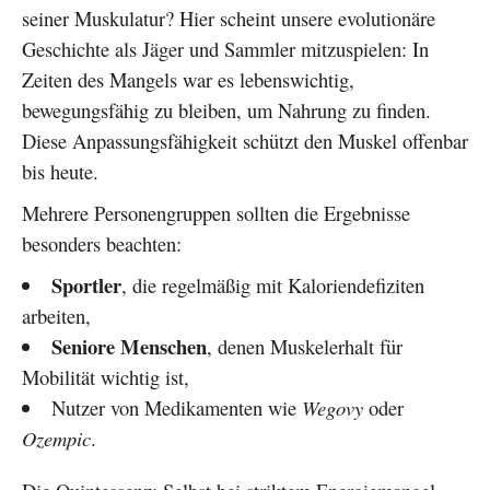
seiner Muskulatur? Hier scheint unsere evolutionäre
Geschichte als Jäger und Sammler mitzuspielen: In
Zeiten des Mangels war es lebenswichtig,
bewegungsfähig zu bleiben, um Nahrung zu finden.
Diese Anpassungsfähigkeit schützt den Muskel offenbar
bis heute.
Mehrere Personengruppen sollten die Ergebnisse
besonders beachten:
Sportler
, die regelmäßig mit Kaloriendefiziten
arbeiten,
Seniore Menschen
, denen Muskelerhalt für
Mobilität wichtig ist,
Nutzer von Medikamenten wie
Wegovy
oder
Ozempic
.