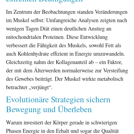
Im Zentrum der Beobachtungen standen Veränderungen
im Muskel selbst: Umfangreiche Analysen zeigten nach
wenigen Tagen Diät einen deutlichen Anstieg an
mitochondrialen Proteinen. Diese Entwicklung
verbessert die Fähigkeit des Muskels, sowohl Fett als
auch Kohlenhydrate effizient in Energie umzuwandeln.
Gleichzeitig nahm der Kollagenanteil ab – ein Faktor,
der mit dem Älterwerden normalerweise zur Versteifung
des Gewebes beiträgt. Der Muskel wirkte metabolisch
betrachtet „verjüngt“.
Evolutionäre Strategien sichern
Bewegung und Überleben
Warum investiert der Körper gerade in schwierigen
Phasen Energie in den Erhalt und sogar die Qualität