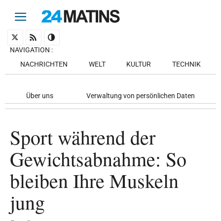
NAVIGATION
:
NACHRICHTEN
WELT
KULTUR
TECHNIK
Über uns
Verwaltung von persönlichen Daten
Sport während der
Gewichtsabnahme: So
bleiben Ihre Muskeln
jung