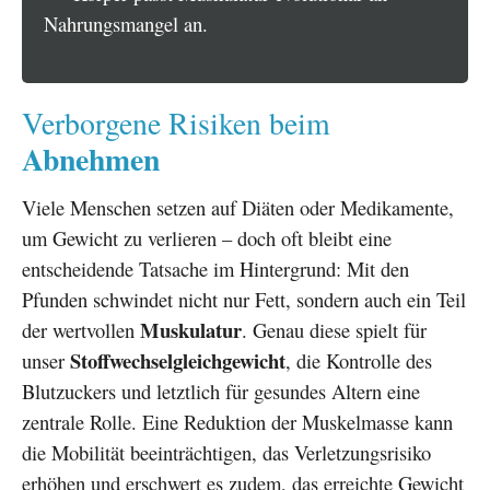
Nahrungsmangel an.
Verborgene Risiken beim
Abnehmen
Viele Menschen setzen auf Diäten oder Medikamente,
um Gewicht zu verlieren – doch oft bleibt eine
entscheidende Tatsache im Hintergrund: Mit den
Pfunden schwindet nicht nur Fett, sondern auch ein Teil
Muskulatur
der wertvollen
. Genau diese spielt für
Stoffwechselgleichgewicht
unser
, die Kontrolle des
Blutzuckers und letztlich für gesundes Altern eine
zentrale Rolle. Eine Reduktion der Muskelmasse kann
die Mobilität beeinträchtigen, das Verletzungsrisiko
erhöhen und erschwert es zudem, das erreichte Gewicht