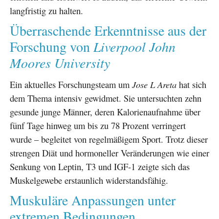
langfristig zu halten.
Überraschende Erkenntnisse aus der
Liverpool John
Forschung von
Moores University
Ein aktuelles Forschungsteam um
Jose L Areta
hat sich
dem Thema intensiv gewidmet. Sie untersuchten zehn
gesunde junge Männer, deren Kalorienaufnahme über
fünf Tage hinweg um bis zu 78 Prozent verringert
wurde – begleitet von regelmäßigem Sport. Trotz dieser
strengen Diät und hormoneller Veränderungen wie einer
Senkung von Leptin, T3 und IGF-1 zeigte sich das
Muskelgewebe erstaunlich widerstandsfähig.
Muskuläre Anpassungen unter
extremen Bedingungen