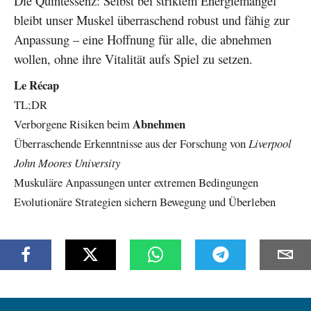
Die Quintessenz: Selbst bei striktem Energiemangel
bleibt unser Muskel überraschend robust und fähig zur
Anpassung – eine Hoffnung für alle, die abnehmen
wollen, ohne ihre Vitalität aufs Spiel zu setzen.
Le Récap
TL;DR
Abnehmen
Verborgene Risiken beim
Überraschende Erkenntnisse aus der Forschung von
Liverpool
John Moores University
Muskuläre Anpassungen unter extremen Bedingungen
Evolutionäre Strategien sichern Bewegung und Überleben