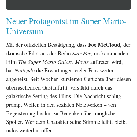
Neuer Protagonist im Super Mario-
Universum
Fox McCloud
Mit der offiziellen Bestätigung, dass
, der
ikonische Pilot aus der Reihe
Star Fox
, im kommenden
Film
The Super Mario Galaxy Movie
auftreten wird,
hat
Nintendo
die Erwartungen vieler Fans weiter
angeheizt. Seit Wochen kursierten Gerüchte über diesen
überraschenden Gastauftritt, verstärkt durch das
galaktische Setting des Films. Die Nachricht schlug
prompt Wellen in den sozialen Netzwerken – von
Begeisterung bis hin zu Bedenken über mögliche
Spoiler. Wer dem Charakter seine Stimme leiht, bleibt
indes weiterhin offen.