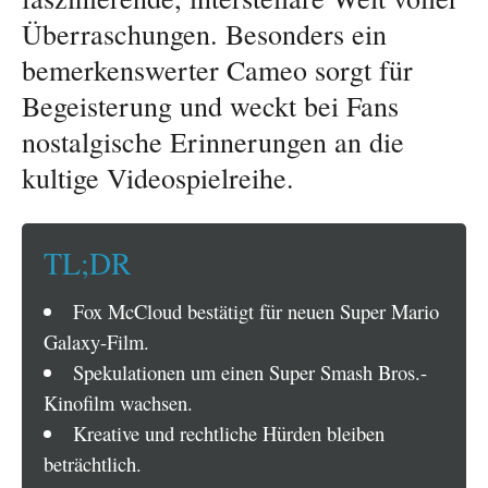
Überraschungen. Besonders ein
bemerkenswerter Cameo sorgt für
Begeisterung und weckt bei Fans
nostalgische Erinnerungen an die
kultige Videospielreihe.
TL;DR
Fox McCloud bestätigt für neuen Super Mario
Galaxy-Film.
Spekulationen um einen Super Smash Bros.-
Kinofilm wachsen.
Kreative und rechtliche Hürden bleiben
beträchtlich.