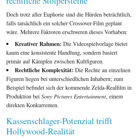
rechtliche Stolpersteine
Doch trotz aller Euphorie sind die Hürden beträchtlich,
falls tatsächlich ein solcher Crossover-Film geplant
wäre. Mehrere Faktoren erschweren dieses Vorhaben:
Kreativer Rahmen:
Die Videospielvorlage bietet
kaum eine konsistente Handlung, sondern basiert
primär auf Kämpfen zwischen Kultfiguren.
Rechtliche Komplexität:
Die Rechte an einzelnen
Figuren liegen bei unterschiedlichen Inhabern; zum
Beispiel befindet sich der kommende Zelda-Realfilm in
Produktion bei
Sony Pictures Entertainment
, einem
direkten Konkurrenten.
Kassenschlager-Potenzial trifft
Hollywood-Realität