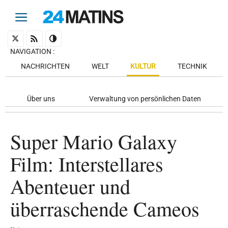
NAVIGATION
:
NACHRICHTEN
WELT
KULTUR
TECHNIK
Über uns
Verwaltung von persönlichen Daten
Super Mario Galaxy
Film: Interstellares
Abenteuer und
überraschende Cameos