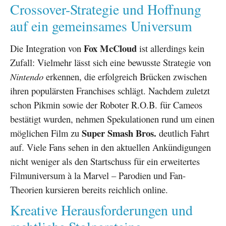
Crossover-Strategie und Hoffnung
auf ein gemeinsames Universum
Fox McCloud
Die Integration von
ist allerdings kein
Zufall: Vielmehr lässt sich eine bewusste Strategie von
Nintendo
erkennen, die erfolgreich Brücken zwischen
ihren populärsten Franchises schlägt. Nachdem zuletzt
schon Pikmin sowie der Roboter R.O.B. für Cameos
bestätigt wurden, nehmen Spekulationen rund um einen
Super Smash Bros.
möglichen Film zu
deutlich Fahrt
auf. Viele Fans sehen in den aktuellen Ankündigungen
nicht weniger als den Startschuss für ein erweitertes
Filmuniversum à la Marvel – Parodien und Fan-
Theorien kursieren bereits reichlich online.
Kreative Herausforderungen und