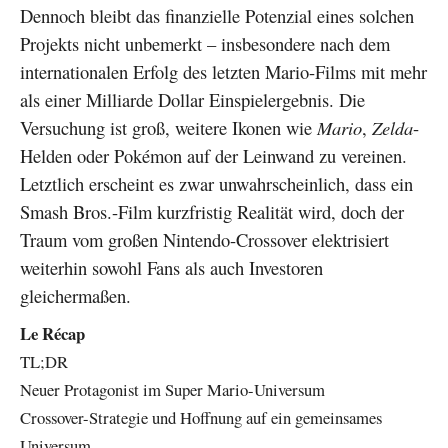
Dennoch bleibt das finanzielle Potenzial eines solchen
Projekts nicht unbemerkt – insbesondere nach dem
internationalen Erfolg des letzten Mario-Films mit mehr
als einer Milliarde Dollar Einspielergebnis. Die
Versuchung ist groß, weitere Ikonen wie
Mario
,
Zelda
-
Helden oder Pokémon auf der Leinwand zu vereinen.
Letztlich erscheint es zwar unwahrscheinlich, dass ein
Smash Bros.-Film kurzfristig Realität wird, doch der
Traum vom großen Nintendo-Crossover elektrisiert
weiterhin sowohl Fans als auch Investoren
gleichermaßen.
Le Récap
TL;DR
Neuer Protagonist im Super Mario-Universum
Crossover-Strategie und Hoffnung auf ein gemeinsames
Universum