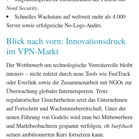
Nord Security
.
Schnelles Wachstum auf weltweit mehr als 4.000
Server sowie erfolgreiche No-Logs-Audits.
Blick nach vorn: Innovationsdruck
im VPN-Markt
Der Wettbewerb um technologische Vorreiterrolle bleibt
intensiv – nicht zuletzt durch neue Tools wie FastTrack
oder Everlink sowie die Zusammenarbeit mit NGOs zur
Überwachung globaler Internetsperren. Trotz
regulatorischer Unsicherheiten setzt das Unternehmen
auf Fortschritt und Wachstumsbereitschaft. Unter der
neuen Führung von Godelis wird man bei Mitbewerbern
und Marktbeobachtern gespannt verfolgen, ob
Surfshark
seinen ambitionierten Kurs fortsetzen kann.