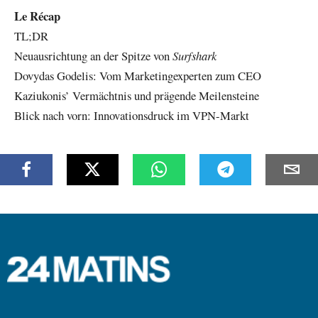
Le Récap
TL;DR
Neuausrichtung an der Spitze von
Surfshark
Dovydas Godelis: Vom Marketingexperten zum CEO
Kaziukonis’ Vermächtnis und prägende Meilensteine
Blick nach vorn: Innovationsdruck im VPN-Markt