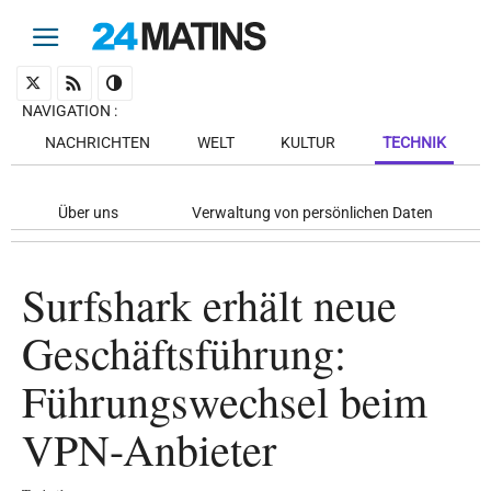
NAVIGATION
:
NACHRICHTEN
WELT
KULTUR
TECHNIK
Über uns
Verwaltung von persönlichen Daten
Surfshark erhält neue
Geschäftsführung:
Führungswechsel beim
VPN-Anbieter