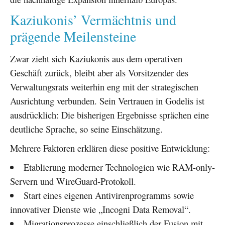
Kaziukonis’ Vermächtnis und
prägende Meilensteine
Zwar zieht sich Kaziukonis aus dem operativen
Geschäft zurück, bleibt aber als Vorsitzender des
Verwaltungsrats weiterhin eng mit der strategischen
Ausrichtung verbunden. Sein Vertrauen in Godelis ist
ausdrücklich: Die bisherigen Ergebnisse sprächen eine
deutliche Sprache, so seine Einschätzung.
Mehrere Faktoren erklären diese positive Entwicklung:
Etablierung moderner Technologien wie RAM-only-
Servern und WireGuard-Protokoll.
Start eines eigenen Antivirenprogramms sowie
innovativer Dienste wie „Incogni Data Removal“.
Migrationsprozesse einschließlich der Fusion mit