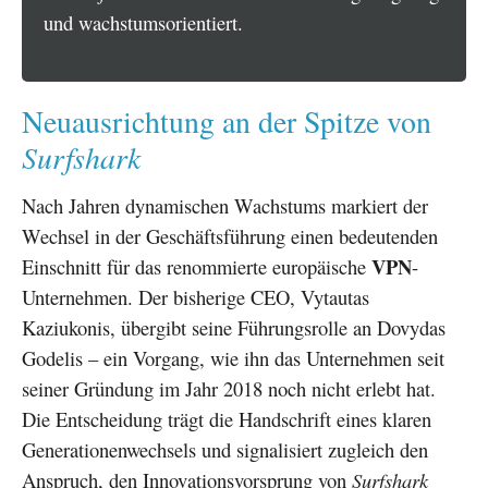
und wachstumsorientiert.
Neuausrichtung an der Spitze von
Surfshark
Nach Jahren dynamischen Wachstums markiert der
Wechsel in der Geschäftsführung einen bedeutenden
VPN
Einschnitt für das renommierte europäische
-
Unternehmen. Der bisherige CEO, Vytautas
Kaziukonis, übergibt seine Führungsrolle an Dovydas
Godelis – ein Vorgang, wie ihn das Unternehmen seit
seiner Gründung im Jahr 2018 noch nicht erlebt hat.
Die Entscheidung trägt die Handschrift eines klaren
Generationenwechsels und signalisiert zugleich den
Anspruch, den Innovationsvorsprung von
Surfshark