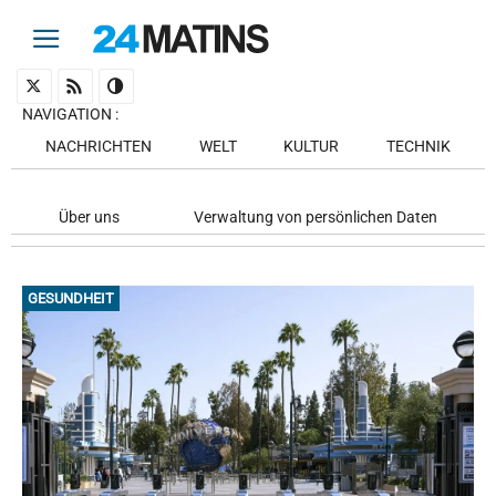
NAVIGATION
:
NACHRICHTEN
WELT
KULTUR
TECHNIK
Über uns
Verwaltung von persönlichen Daten
GESUNDHEIT