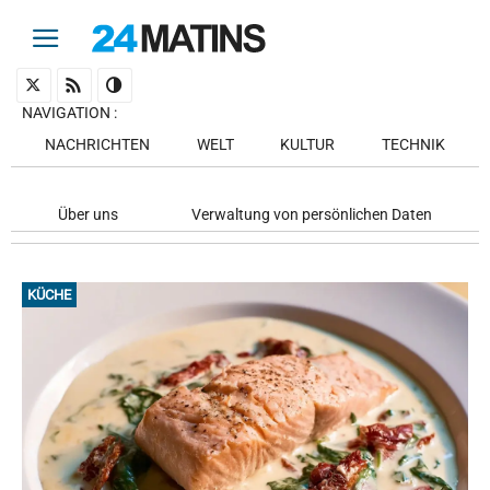
NAVIGATION
:
NACHRICHTEN
WELT
KULTUR
TECHNIK
Über uns
Verwaltung von persönlichen Daten
KÜCHE