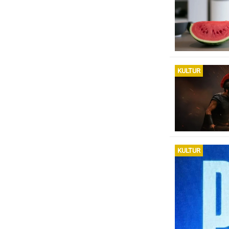
KULTUR
KULTUR