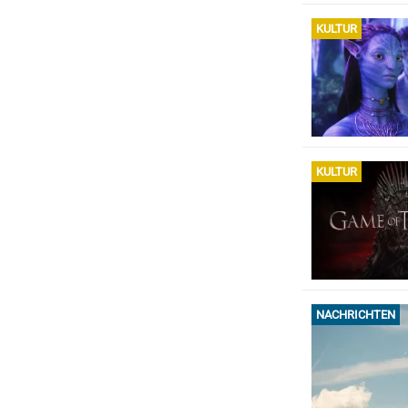
KULTUR
KULTUR
NACHRICHTEN