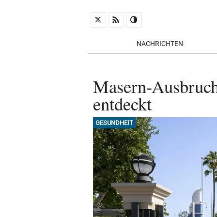
NACHRICHTEN
Masern-Ausbruch: 
entdeckt
GESUNDHEIT