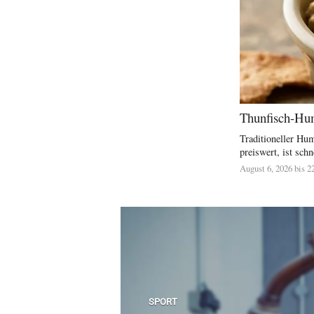
Thunfisch-Hum
Traditioneller Hu
preiswert, ist schne
August 6, 2026 bis 2
SPORT