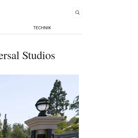
TECHNIK
rsal Studios