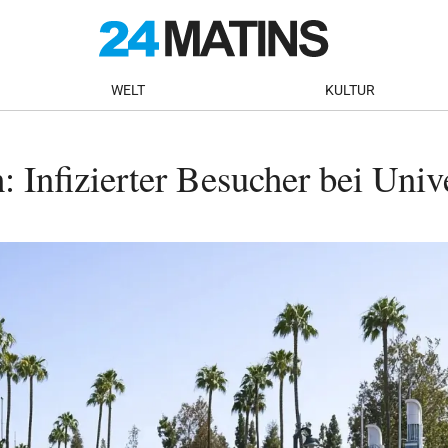
WELT
KULTUR
Infizierter Besucher bei Unive