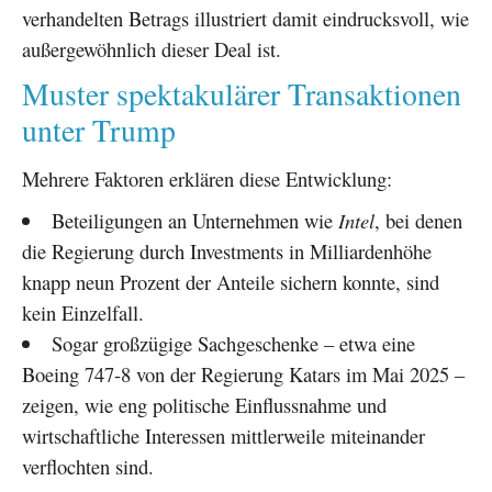
verhandelten Betrags illustriert damit eindrucksvoll, wie
außergewöhnlich dieser Deal ist.
Muster spektakulärer Transaktionen
unter Trump
Mehrere Faktoren erklären diese Entwicklung:
Beteiligungen an Unternehmen wie
Intel
, bei denen
die Regierung durch Investments in Milliardenhöhe
knapp neun Prozent der Anteile sichern konnte, sind
kein Einzelfall.
Sogar großzügige Sachgeschenke – etwa eine
Boeing 747-8 von der Regierung Katars im Mai 2025 –
zeigen, wie eng politische Einflussnahme und
wirtschaftliche Interessen mittlerweile miteinander
verflochten sind.