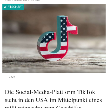
WIRTSCHAFT
ADN
Die Social-Media-Plattform TikTok
steht in den USA im Mittelpunkt eines
milliardenschweren Geschäfts.