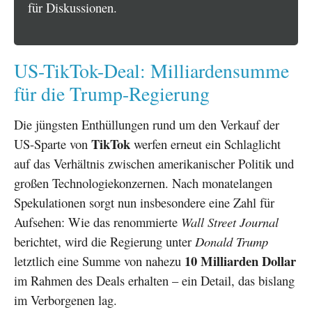
für Diskussionen.
US-TikTok-Deal: Milliardensumme
für die Trump-Regierung
Die jüngsten Enthüllungen rund um den Verkauf der
TikTok
US-Sparte von
werfen erneut ein Schlaglicht
auf das Verhältnis zwischen amerikanischer Politik und
großen Technologiekonzernen. Nach monatelangen
Spekulationen sorgt nun insbesondere eine Zahl für
Aufsehen: Wie das renommierte
Wall Street Journal
berichtet, wird die Regierung unter
Donald Trump
10 Milliarden Dollar
letztlich eine Summe von nahezu
im Rahmen des Deals erhalten – ein Detail, das bislang
im Verborgenen lag.