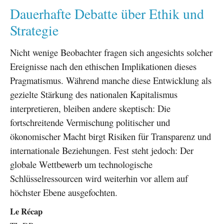
Dauerhafte Debatte über Ethik und
Strategie
Nicht wenige Beobachter fragen sich angesichts solcher
Ereignisse nach den ethischen Implikationen dieses
Pragmatismus. Während manche diese Entwicklung als
gezielte Stärkung des nationalen Kapitalismus
interpretieren, bleiben andere skeptisch: Die
fortschreitende Vermischung politischer und
ökonomischer Macht birgt Risiken für Transparenz und
internationale Beziehungen. Fest steht jedoch: Der
globale Wettbewerb um technologische
Schlüsselressourcen wird weiterhin vor allem auf
höchster Ebene ausgefochten.
Le Récap