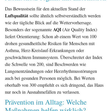
Das Bewusstsein für den aktuellen Stand der
Luftqualität
sollte ähnlich selbstverständlich werden
wie der tägliche Blick auf die Wettervorhersage.
AQI
Besonders der sogenannte
(Air Quality Index)
liefert Orientierung: Schon ab einem Wert von 100
drohen gesundheitliche Risiken für Menschen mit
Asthma, Herz-Kreislauf-Erkrankungen oder
geschwächtem Immunsystem. Überschreitet der Index
die Schwelle von 200, sind Beschwerden wie
Lungenentzündungen oder Herzrhythmusstörungen
auch bei gesunden Personen möglich. Bei Werten
oberhalb von 300 empfiehlt es sich dringend, das Haus
nur noch in Ausnahmefällen zu verlassen.
Prävention im Alltag: Welche
Maßnahmen helfen wirklich?