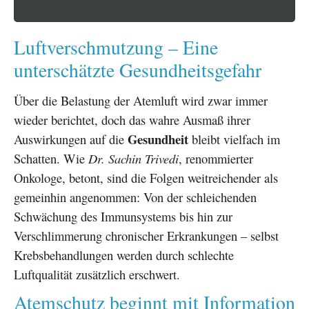
Luftverschmutzung – Eine
unterschätzte Gesundheitsgefahr
Über die Belastung der Atemluft wird zwar immer
wieder berichtet, doch das wahre Ausmaß ihrer
Gesundheit
Auswirkungen auf die
bleibt vielfach im
Schatten. Wie
Dr. Sachin Trivedi
, renommierter
Onkologe, betont, sind die Folgen weitreichender als
gemeinhin angenommen: Von der schleichenden
Schwächung des Immunsystems bis hin zur
Verschlimmerung chronischer Erkrankungen – selbst
Krebsbehandlungen werden durch schlechte
Luftqualität zusätzlich erschwert.
Atemschutz beginnt mit Information