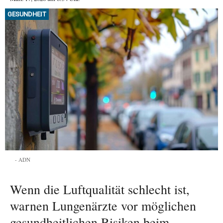
GESUNDHEIT
ADN
Wenn die Luftqualität schlecht ist,
warnen Lungenärzte vor möglichen
gesundheitlichen Risiken beim