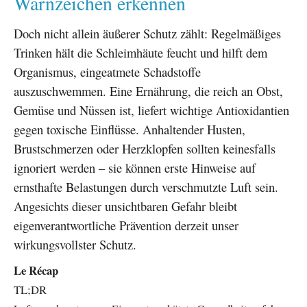
Warnzeichen erkennen
Doch nicht allein äußerer Schutz zählt: Regelmäßiges
Trinken hält die Schleimhäute feucht und hilft dem
Organismus, eingeatmete Schadstoffe
auszuschwemmen. Eine Ernährung, die reich an Obst,
Gemüse und Nüssen ist, liefert wichtige Antioxidantien
gegen toxische Einflüsse. Anhaltender Husten,
Brustschmerzen oder Herzklopfen sollten keinesfalls
ignoriert werden – sie können erste Hinweise auf
ernsthafte Belastungen durch verschmutzte Luft sein.
Angesichts dieser unsichtbaren Gefahr bleibt
eigenverantwortliche Prävention derzeit unser
wirkungsvollster Schutz.
Le Récap
TL;DR