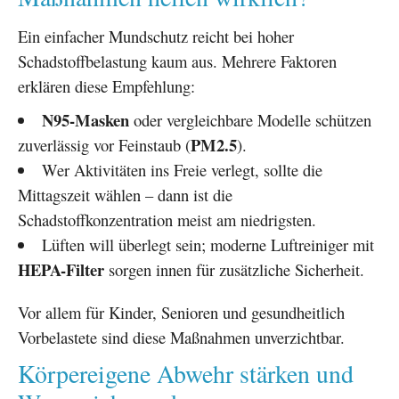
Ein einfacher Mundschutz reicht bei hoher
Schadstoffbelastung kaum aus. Mehrere Faktoren
erklären diese Empfehlung:
N95-Masken
oder vergleichbare Modelle schützen
PM2.5
zuverlässig vor Feinstaub (
).
Wer Aktivitäten ins Freie verlegt, sollte die
Mittagszeit wählen – dann ist die
Schadstoffkonzentration meist am niedrigsten.
Lüften will überlegt sein; moderne Luftreiniger mit
HEPA-Filter
sorgen innen für zusätzliche Sicherheit.
Vor allem für Kinder, Senioren und gesundheitlich
Vorbelastete sind diese Maßnahmen unverzichtbar.
Körpereigene Abwehr stärken und