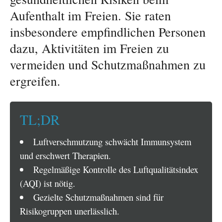
Aufenthalt im Freien. Sie raten
insbesondere empfindlichen Personen
dazu, Aktivitäten im Freien zu
vermeiden und Schutzmaßnahmen zu
ergreifen.
TL;DR
Luftverschmutzung schwächt Immunsystem
und erschwert Therapien.
Regelmäßige Kontrolle des Luftqualitätsindex
(AQI) ist nötig.
Gezielte Schutzmaßnahmen sind für
Risikogruppen unerlässlich.