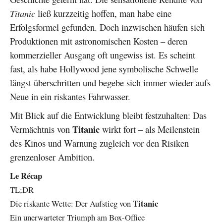
Titanic
ließ kurzzeitig hoffen, man habe eine
Erfolgsformel gefunden. Doch inzwischen häufen sich
Produktionen mit astronomischen Kosten – deren
kommerzieller Ausgang oft ungewiss ist. Es scheint
fast, als habe Hollywood jene symbolische Schwelle
längst überschritten und begebe sich immer wieder aufs
Neue in ein riskantes Fahrwasser.
Mit Blick auf die Entwicklung bleibt festzuhalten: Das
Titanic
Vermächtnis von
wirkt fort – als Meilenstein
des Kinos und Warnung zugleich vor den Risiken
grenzenloser Ambition.
Le Récap
TL;DR
Titanic
Die riskante Wette: Der Aufstieg von
Ein unerwarteter Triumph am Box-Office