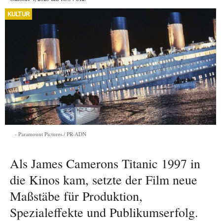
KULTUR
Paramount Pictures / PR-ADN
Als James Camerons Titanic 1997 in
die Kinos kam, setzte der Film neue
Maßstäbe für Produktion,
Spezialeffekte und Publikumserfolg.